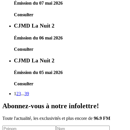
Émission du 07 mai 2026
Consulter
CJMD La Nuit 2
Émission du 06 mai 2026
Consulter
CJMD La Nuit 2
Émission du 05 mai 2026
Consulter
1
2
3
...
39
Abonnez-vous à notre infolettre!
Toute l'actualité, les exclusivités et plus encore de
96.9 FM