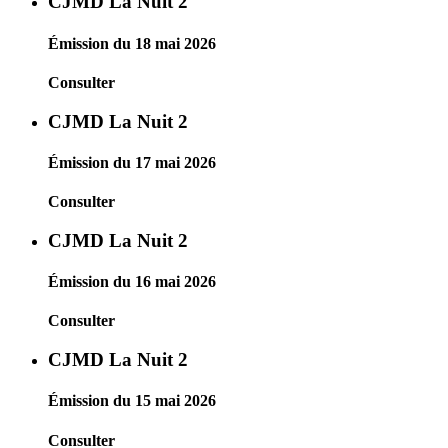
CJMD La Nuit 2
Émission du 18 mai 2026
Consulter
CJMD La Nuit 2
Émission du 17 mai 2026
Consulter
CJMD La Nuit 2
Émission du 16 mai 2026
Consulter
CJMD La Nuit 2
Émission du 15 mai 2026
Consulter