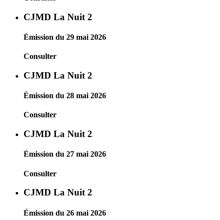
CJMD La Nuit 2
Émission du 29 mai 2026
Consulter
CJMD La Nuit 2
Émission du 28 mai 2026
Consulter
CJMD La Nuit 2
Émission du 27 mai 2026
Consulter
CJMD La Nuit 2
Émission du 26 mai 2026