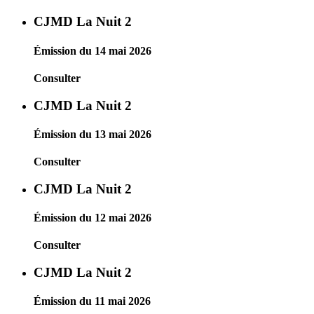
CJMD La Nuit 2
Émission du 14 mai 2026
Consulter
CJMD La Nuit 2
Émission du 13 mai 2026
Consulter
CJMD La Nuit 2
Émission du 12 mai 2026
Consulter
CJMD La Nuit 2
Émission du 11 mai 2026