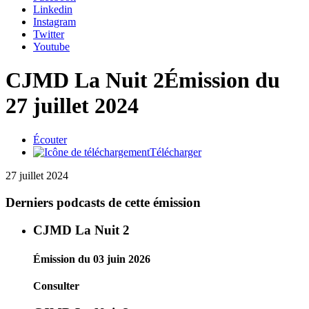
Linkedin
Instagram
Twitter
Youtube
CJMD La Nuit 2
Émission du
27 juillet 2024
Écouter
Télécharger
27 juillet 2024
Derniers podcasts de cette émission
CJMD La Nuit 2
Émission du 03 juin 2026
Consulter