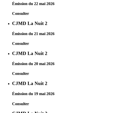
Émission du 22 mai 2026
Consulter
CJMD La Nuit 2
Émission du 21 mai 2026
Consulter
CJMD La Nuit 2
Émission du 20 mai 2026
Consulter
CJMD La Nuit 2
Émission du 19 mai 2026
Consulter