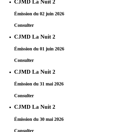
CJMD La Nuit 2
Émission du 02 juin 2026
Consulter
CJMD La Nuit 2
Émission du 01 juin 2026
Consulter
CJMD La Nuit 2
Émission du 31 mai 2026
Consulter
CJMD La Nuit 2
Émission du 30 mai 2026
Consulter