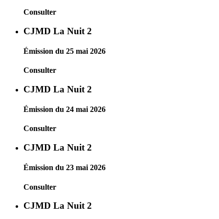
Consulter
CJMD La Nuit 2
Émission du 25 mai 2026
Consulter
CJMD La Nuit 2
Émission du 24 mai 2026
Consulter
CJMD La Nuit 2
Émission du 23 mai 2026
Consulter
CJMD La Nuit 2