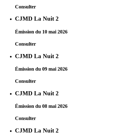
Consulter
CJMD La Nuit 2
Émission du 10 mai 2026
Consulter
CJMD La Nuit 2
Émission du 09 mai 2026
Consulter
CJMD La Nuit 2
Émission du 08 mai 2026
Consulter
CJMD La Nuit 2