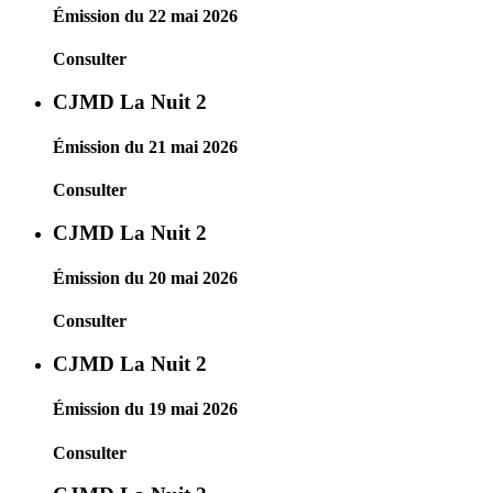
Émission du 22 mai 2026
Consulter
CJMD La Nuit 2
Émission du 21 mai 2026
Consulter
CJMD La Nuit 2
Émission du 20 mai 2026
Consulter
CJMD La Nuit 2
Émission du 19 mai 2026
Consulter