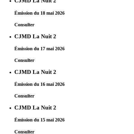
CJMD La Nuit 2
Émission du 18 mai 2026
Consulter
CJMD La Nuit 2
Émission du 17 mai 2026
Consulter
CJMD La Nuit 2
Émission du 16 mai 2026
Consulter
CJMD La Nuit 2
Émission du 15 mai 2026
Consulter