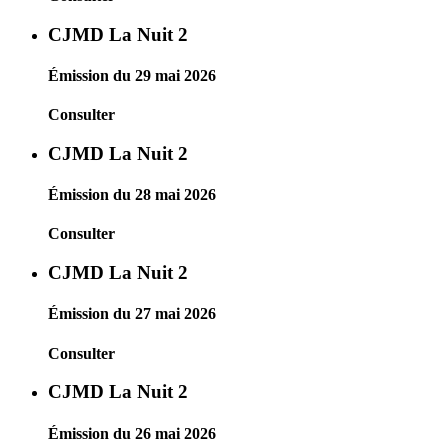
CJMD La Nuit 2
Émission du 29 mai 2026
Consulter
CJMD La Nuit 2
Émission du 28 mai 2026
Consulter
CJMD La Nuit 2
Émission du 27 mai 2026
Consulter
CJMD La Nuit 2
Émission du 26 mai 2026