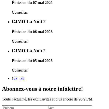
Émission du 07 mai 2026
Consulter
CJMD La Nuit 2
Émission du 06 mai 2026
Consulter
CJMD La Nuit 2
Émission du 05 mai 2026
Consulter
1
2
3
...
39
Abonnez-vous à notre infolettre!
Toute l'actualité, les exclusivités et plus encore de
96.9 FM