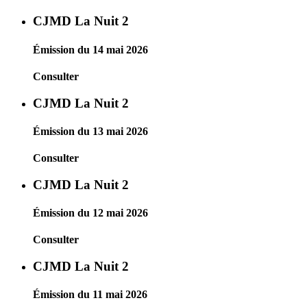
CJMD La Nuit 2
Émission du 14 mai 2026
Consulter
CJMD La Nuit 2
Émission du 13 mai 2026
Consulter
CJMD La Nuit 2
Émission du 12 mai 2026
Consulter
CJMD La Nuit 2
Émission du 11 mai 2026