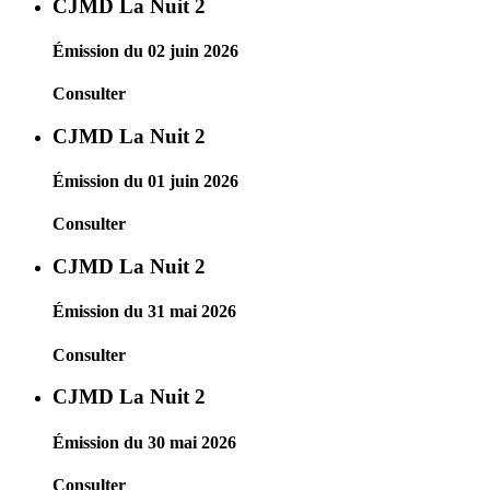
CJMD La Nuit 2
Émission du 02 juin 2026
Consulter
CJMD La Nuit 2
Émission du 01 juin 2026
Consulter
CJMD La Nuit 2
Émission du 31 mai 2026
Consulter
CJMD La Nuit 2
Émission du 30 mai 2026
Consulter