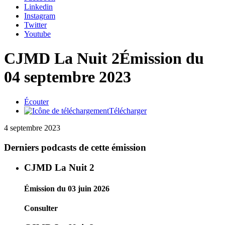
Linkedin
Instagram
Twitter
Youtube
CJMD La Nuit 2
Émission du
04 septembre 2023
Écouter
Télécharger
4 septembre 2023
Derniers podcasts de cette émission
CJMD La Nuit 2
Émission du 03 juin 2026
Consulter