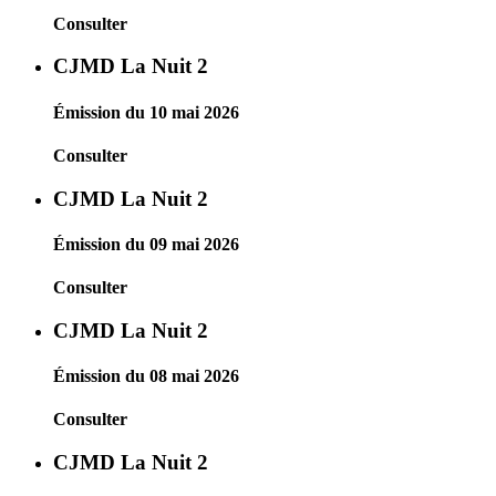
Consulter
CJMD La Nuit 2
Émission du 10 mai 2026
Consulter
CJMD La Nuit 2
Émission du 09 mai 2026
Consulter
CJMD La Nuit 2
Émission du 08 mai 2026
Consulter
CJMD La Nuit 2