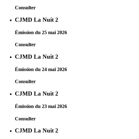
Consulter
CJMD La Nuit 2
Émission du 25 mai 2026
Consulter
CJMD La Nuit 2
Émission du 24 mai 2026
Consulter
CJMD La Nuit 2
Émission du 23 mai 2026
Consulter
CJMD La Nuit 2