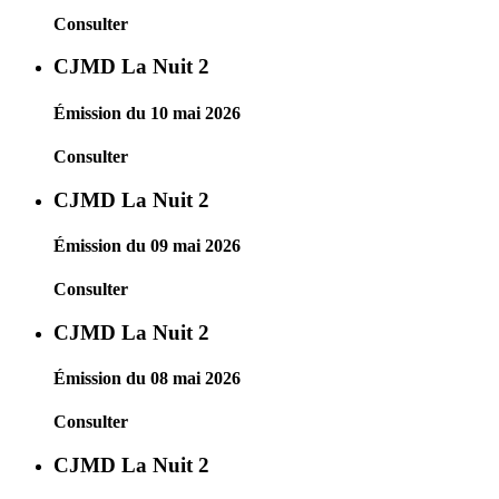
Consulter
CJMD La Nuit 2
Émission du 10 mai 2026
Consulter
CJMD La Nuit 2
Émission du 09 mai 2026
Consulter
CJMD La Nuit 2
Émission du 08 mai 2026
Consulter
CJMD La Nuit 2