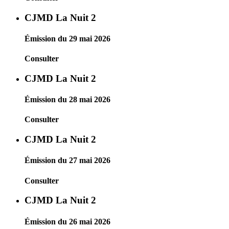
CJMD La Nuit 2
Émission du 29 mai 2026
Consulter
CJMD La Nuit 2
Émission du 28 mai 2026
Consulter
CJMD La Nuit 2
Émission du 27 mai 2026
Consulter
CJMD La Nuit 2
Émission du 26 mai 2026