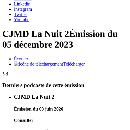
Linkedin
Instagram
Twitter
Youtube
CJMD La Nuit 2
Émission du
05 décembre 2023
Écouter
Télécharger
5 d
Derniers podcasts de cette émission
CJMD La Nuit 2
Émission du 03 juin 2026
Consulter