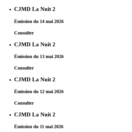
CJMD La Nuit 2
Émission du 14 mai 2026
Consulter
CJMD La Nuit 2
Émission du 13 mai 2026
Consulter
CJMD La Nuit 2
Émission du 12 mai 2026
Consulter
CJMD La Nuit 2
Émission du 11 mai 2026