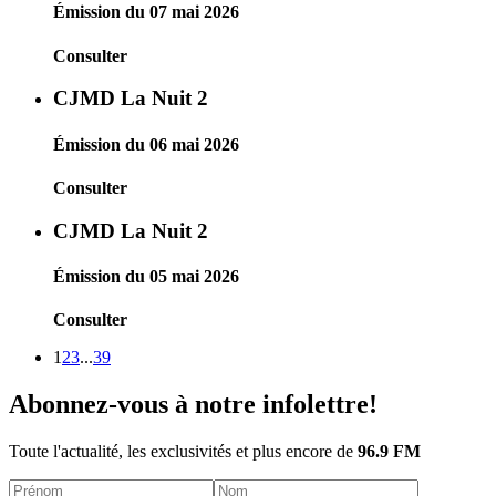
Émission du 07 mai 2026
Consulter
CJMD La Nuit 2
Émission du 06 mai 2026
Consulter
CJMD La Nuit 2
Émission du 05 mai 2026
Consulter
1
2
3
...
39
Abonnez-vous à notre infolettre!
Toute l'actualité, les exclusivités et plus encore de
96.9 FM