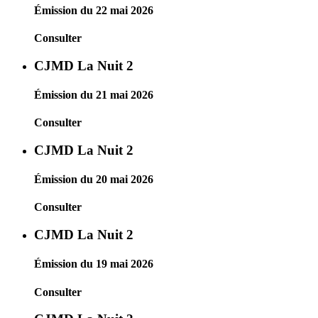
Émission du 22 mai 2026
Consulter
CJMD La Nuit 2
Émission du 21 mai 2026
Consulter
CJMD La Nuit 2
Émission du 20 mai 2026
Consulter
CJMD La Nuit 2
Émission du 19 mai 2026
Consulter