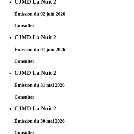
CJMD La Nuit 2
Émission du 02 juin 2026
Consulter
CJMD La Nuit 2
Émission du 01 juin 2026
Consulter
CJMD La Nuit 2
Émission du 31 mai 2026
Consulter
CJMD La Nuit 2
Émission du 30 mai 2026
Consulter