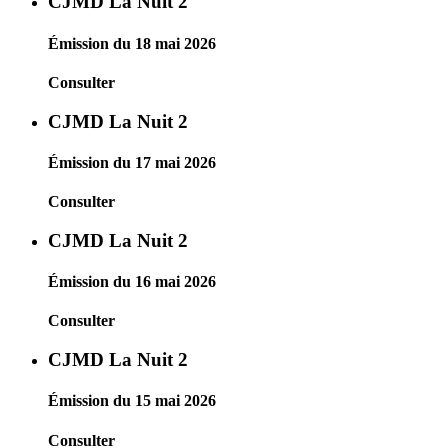
CJMD La Nuit 2
Émission du 18 mai 2026
Consulter
CJMD La Nuit 2
Émission du 17 mai 2026
Consulter
CJMD La Nuit 2
Émission du 16 mai 2026
Consulter
CJMD La Nuit 2
Émission du 15 mai 2026
Consulter