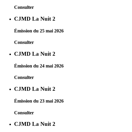
Consulter
CJMD La Nuit 2
Émission du 25 mai 2026
Consulter
CJMD La Nuit 2
Émission du 24 mai 2026
Consulter
CJMD La Nuit 2
Émission du 23 mai 2026
Consulter
CJMD La Nuit 2