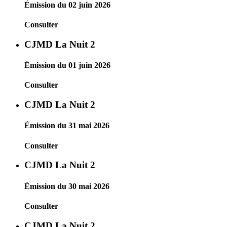
Émission du 02 juin 2026
Consulter
CJMD La Nuit 2
Émission du 01 juin 2026
Consulter
CJMD La Nuit 2
Émission du 31 mai 2026
Consulter
CJMD La Nuit 2
Émission du 30 mai 2026
Consulter
CJMD La Nuit 2