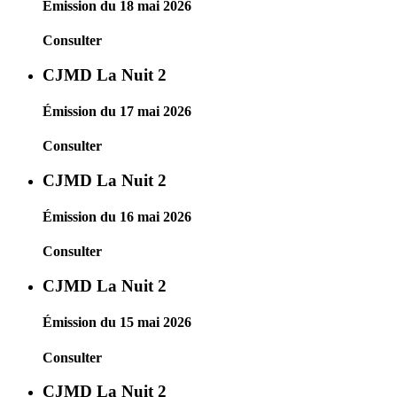
Émission du 18 mai 2026
Consulter
CJMD La Nuit 2
Émission du 17 mai 2026
Consulter
CJMD La Nuit 2
Émission du 16 mai 2026
Consulter
CJMD La Nuit 2
Émission du 15 mai 2026
Consulter
CJMD La Nuit 2