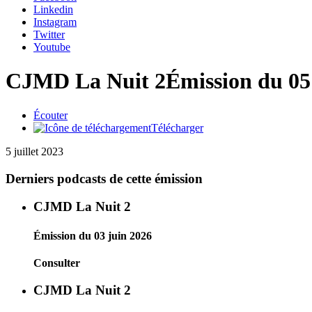
Linkedin
Instagram
Twitter
Youtube
CJMD La Nuit 2
Émission du 05 
Écouter
Télécharger
5 juillet 2023
Derniers podcasts de cette émission
CJMD La Nuit 2
Émission du 03 juin 2026
Consulter
CJMD La Nuit 2