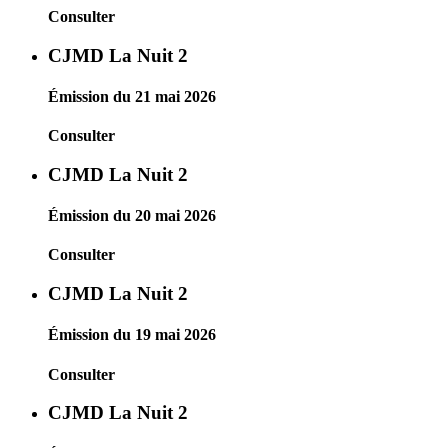
Consulter
CJMD La Nuit 2
Émission du 21 mai 2026
Consulter
CJMD La Nuit 2
Émission du 20 mai 2026
Consulter
CJMD La Nuit 2
Émission du 19 mai 2026
Consulter
CJMD La Nuit 2