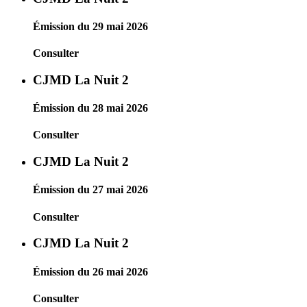
Émission du 29 mai 2026
Consulter
CJMD La Nuit 2
Émission du 28 mai 2026
Consulter
CJMD La Nuit 2
Émission du 27 mai 2026
Consulter
CJMD La Nuit 2
Émission du 26 mai 2026
Consulter