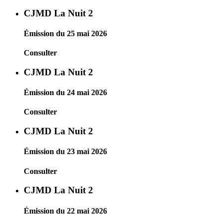
CJMD La Nuit 2
Émission du 25 mai 2026
Consulter
CJMD La Nuit 2
Émission du 24 mai 2026
Consulter
CJMD La Nuit 2
Émission du 23 mai 2026
Consulter
CJMD La Nuit 2
Émission du 22 mai 2026