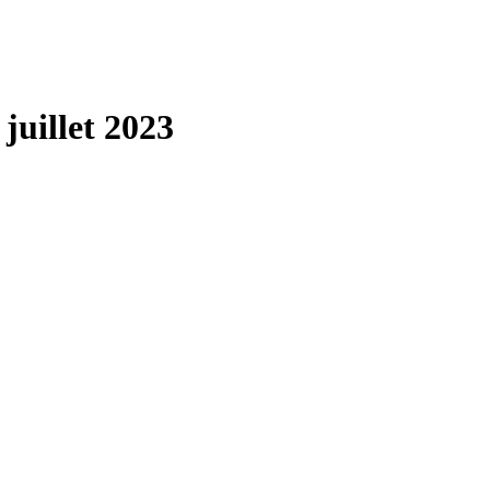
juillet 2023