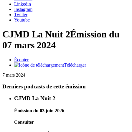
Linkedin
Instagram
Twitter
Youtube
CJMD La Nuit 2
Émission du
07 mars 2024
Écouter
Télécharger
7 mars 2024
Derniers podcasts de cette émission
CJMD La Nuit 2
Émission du 03 juin 2026
Consulter