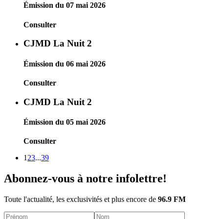
Émission du 07 mai 2026
Consulter
CJMD La Nuit 2
Émission du 06 mai 2026
Consulter
CJMD La Nuit 2
Émission du 05 mai 2026
Consulter
1
2
3
...
39
Abonnez-vous à notre infolettre!
Toute l'actualité, les exclusivités et plus encore de
96.9 FM