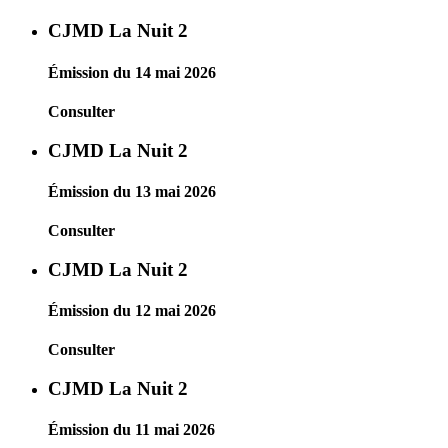
CJMD La Nuit 2
Émission du 14 mai 2026
Consulter
CJMD La Nuit 2
Émission du 13 mai 2026
Consulter
CJMD La Nuit 2
Émission du 12 mai 2026
Consulter
CJMD La Nuit 2
Émission du 11 mai 2026