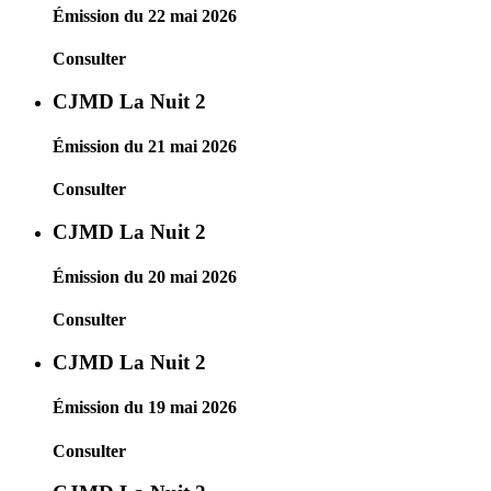
Émission du 22 mai 2026
Consulter
CJMD La Nuit 2
Émission du 21 mai 2026
Consulter
CJMD La Nuit 2
Émission du 20 mai 2026
Consulter
CJMD La Nuit 2
Émission du 19 mai 2026
Consulter