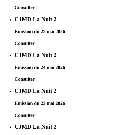
Consulter
CJMD La Nuit 2
Émission du 25 mai 2026
Consulter
CJMD La Nuit 2
Émission du 24 mai 2026
Consulter
CJMD La Nuit 2
Émission du 23 mai 2026
Consulter
CJMD La Nuit 2