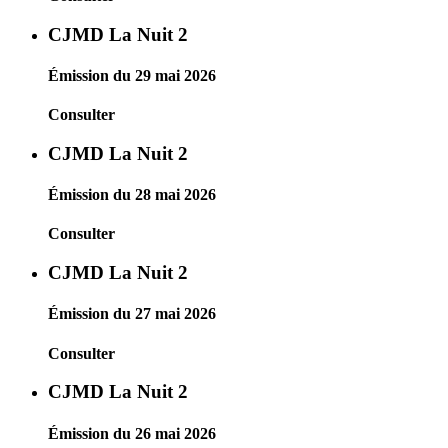
CJMD La Nuit 2
Émission du 29 mai 2026
Consulter
CJMD La Nuit 2
Émission du 28 mai 2026
Consulter
CJMD La Nuit 2
Émission du 27 mai 2026
Consulter
CJMD La Nuit 2
Émission du 26 mai 2026