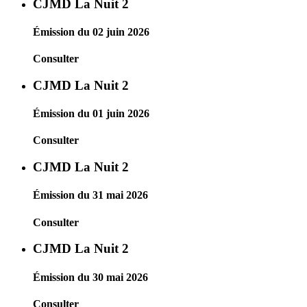
CJMD La Nuit 2
Émission du 02 juin 2026
Consulter
CJMD La Nuit 2
Émission du 01 juin 2026
Consulter
CJMD La Nuit 2
Émission du 31 mai 2026
Consulter
CJMD La Nuit 2
Émission du 30 mai 2026
Consulter