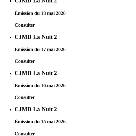
CJMD La Nuit 2
Émission du 18 mai 2026
Consulter
CJMD La Nuit 2
Émission du 17 mai 2026
Consulter
CJMD La Nuit 2
Émission du 16 mai 2026
Consulter
CJMD La Nuit 2
Émission du 15 mai 2026
Consulter