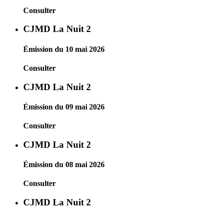
Consulter
CJMD La Nuit 2
Émission du 10 mai 2026
Consulter
CJMD La Nuit 2
Émission du 09 mai 2026
Consulter
CJMD La Nuit 2
Émission du 08 mai 2026
Consulter
CJMD La Nuit 2