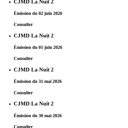
CJMD La Nuit 2
Émission du 02 juin 2026
Consulter
CJMD La Nuit 2
Émission du 01 juin 2026
Consulter
CJMD La Nuit 2
Émission du 31 mai 2026
Consulter
CJMD La Nuit 2
Émission du 30 mai 2026
Consulter