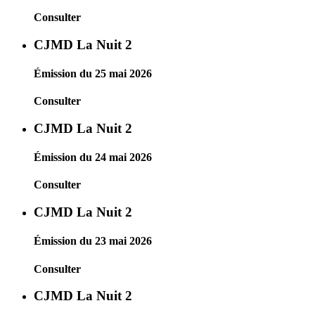
Consulter
CJMD La Nuit 2
Émission du 25 mai 2026
Consulter
CJMD La Nuit 2
Émission du 24 mai 2026
Consulter
CJMD La Nuit 2
Émission du 23 mai 2026
Consulter
CJMD La Nuit 2