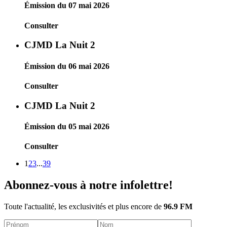
Émission du 07 mai 2026
Consulter
CJMD La Nuit 2
Émission du 06 mai 2026
Consulter
CJMD La Nuit 2
Émission du 05 mai 2026
Consulter
1
2
3
...
39
Abonnez-vous à notre infolettre!
Toute l'actualité, les exclusivités et plus encore de
96.9 FM