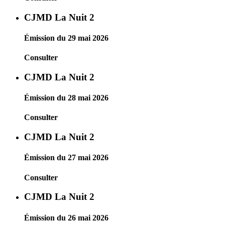
CJMD La Nuit 2
Émission du 29 mai 2026
Consulter
CJMD La Nuit 2
Émission du 28 mai 2026
Consulter
CJMD La Nuit 2
Émission du 27 mai 2026
Consulter
CJMD La Nuit 2
Émission du 26 mai 2026