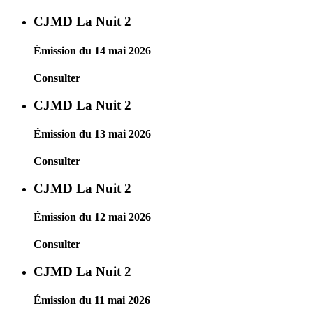
CJMD La Nuit 2
Émission du 14 mai 2026
Consulter
CJMD La Nuit 2
Émission du 13 mai 2026
Consulter
CJMD La Nuit 2
Émission du 12 mai 2026
Consulter
CJMD La Nuit 2
Émission du 11 mai 2026