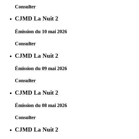
Consulter
CJMD La Nuit 2
Émission du 10 mai 2026
Consulter
CJMD La Nuit 2
Émission du 09 mai 2026
Consulter
CJMD La Nuit 2
Émission du 08 mai 2026
Consulter
CJMD La Nuit 2