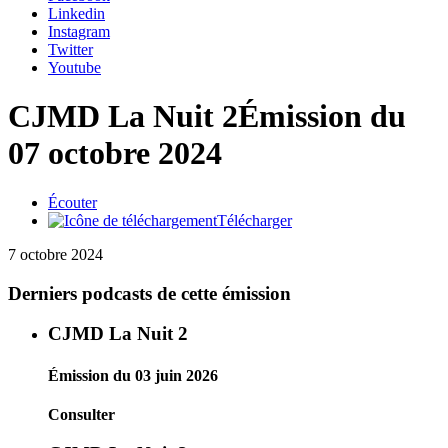
Linkedin
Instagram
Twitter
Youtube
CJMD La Nuit 2
Émission du
07 octobre 2024
Écouter
Télécharger
7 octobre 2024
Derniers podcasts de cette émission
CJMD La Nuit 2
Émission du 03 juin 2026
Consulter