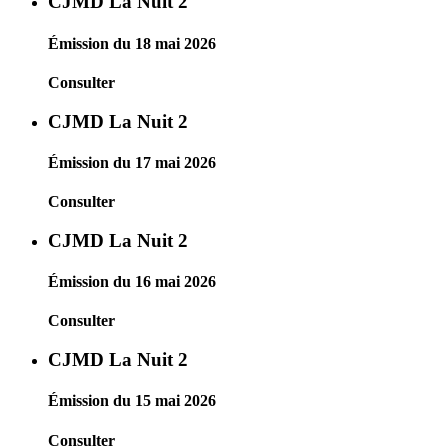
CJMD La Nuit 2
Émission du 18 mai 2026
Consulter
CJMD La Nuit 2
Émission du 17 mai 2026
Consulter
CJMD La Nuit 2
Émission du 16 mai 2026
Consulter
CJMD La Nuit 2
Émission du 15 mai 2026
Consulter