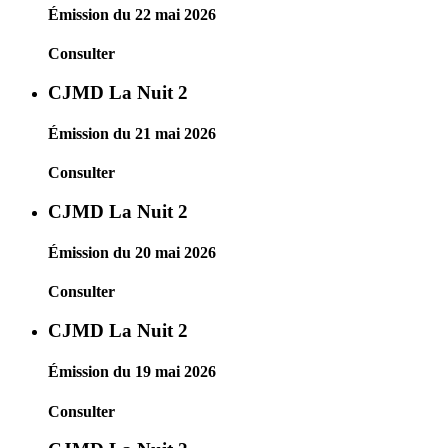
Émission du 22 mai 2026
Consulter
CJMD La Nuit 2
Émission du 21 mai 2026
Consulter
CJMD La Nuit 2
Émission du 20 mai 2026
Consulter
CJMD La Nuit 2
Émission du 19 mai 2026
Consulter