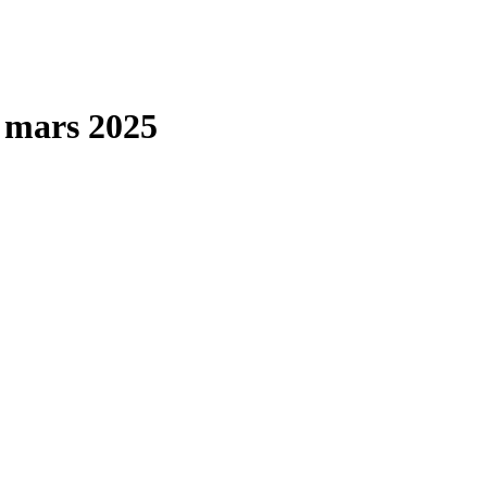
 mars 2025