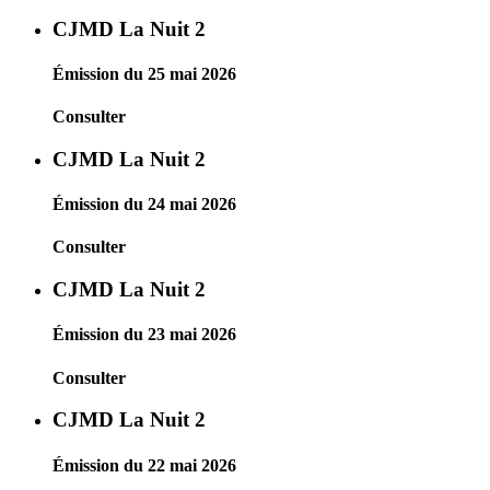
CJMD La Nuit 2
Émission du 25 mai 2026
Consulter
CJMD La Nuit 2
Émission du 24 mai 2026
Consulter
CJMD La Nuit 2
Émission du 23 mai 2026
Consulter
CJMD La Nuit 2
Émission du 22 mai 2026