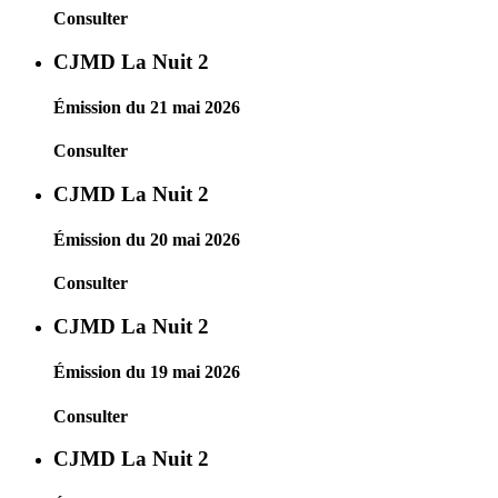
Consulter
CJMD La Nuit 2
Émission du 21 mai 2026
Consulter
CJMD La Nuit 2
Émission du 20 mai 2026
Consulter
CJMD La Nuit 2
Émission du 19 mai 2026
Consulter
CJMD La Nuit 2