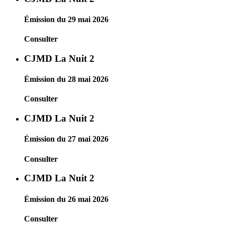
Émission du 29 mai 2026
Consulter
CJMD La Nuit 2
Émission du 28 mai 2026
Consulter
CJMD La Nuit 2
Émission du 27 mai 2026
Consulter
CJMD La Nuit 2
Émission du 26 mai 2026
Consulter