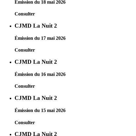
Émission du 18 mai 2026
Consulter
CJMD La Nuit 2
Émission du 17 mai 2026
Consulter
CJMD La Nuit 2
Émission du 16 mai 2026
Consulter
CJMD La Nuit 2
Émission du 15 mai 2026
Consulter
CJMD La Nuit 2