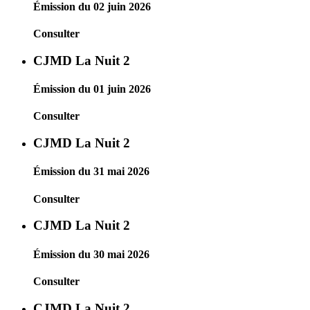
Émission du 02 juin 2026
Consulter
CJMD La Nuit 2
Émission du 01 juin 2026
Consulter
CJMD La Nuit 2
Émission du 31 mai 2026
Consulter
CJMD La Nuit 2
Émission du 30 mai 2026
Consulter
CJMD La Nuit 2