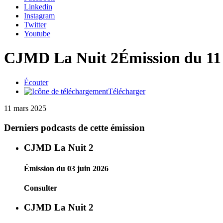
Linkedin
Instagram
Twitter
Youtube
CJMD La Nuit 2
Émission du 11
Écouter
Télécharger
11 mars 2025
Derniers podcasts de cette émission
CJMD La Nuit 2
Émission du 03 juin 2026
Consulter
CJMD La Nuit 2