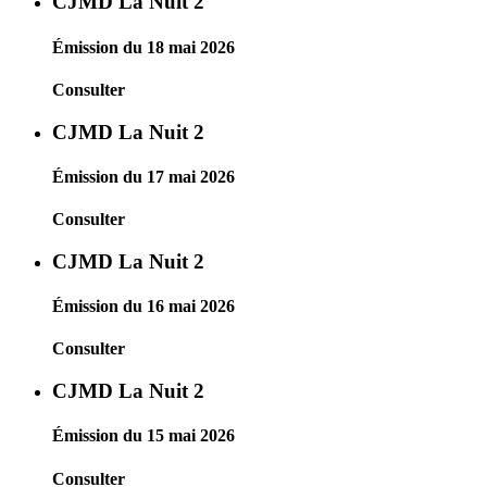
CJMD La Nuit 2
Émission du 18 mai 2026
Consulter
CJMD La Nuit 2
Émission du 17 mai 2026
Consulter
CJMD La Nuit 2
Émission du 16 mai 2026
Consulter
CJMD La Nuit 2
Émission du 15 mai 2026
Consulter