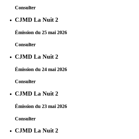
Consulter
CJMD La Nuit 2
Émission du 25 mai 2026
Consulter
CJMD La Nuit 2
Émission du 24 mai 2026
Consulter
CJMD La Nuit 2
Émission du 23 mai 2026
Consulter
CJMD La Nuit 2