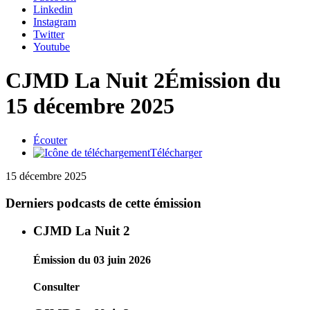
Linkedin
Instagram
Twitter
Youtube
CJMD La Nuit 2
Émission du
15 décembre 2025
Écouter
Télécharger
15 décembre 2025
Derniers podcasts de cette émission
CJMD La Nuit 2
Émission du 03 juin 2026
Consulter