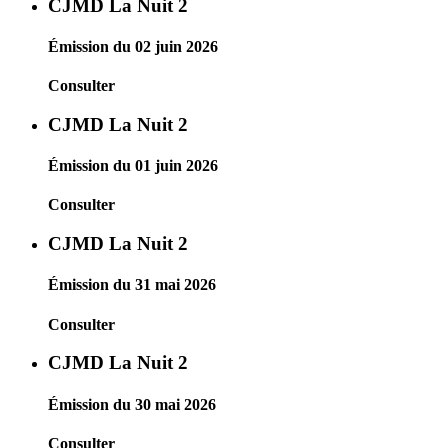
CJMD La Nuit 2
Émission du 02 juin 2026
Consulter
CJMD La Nuit 2
Émission du 01 juin 2026
Consulter
CJMD La Nuit 2
Émission du 31 mai 2026
Consulter
CJMD La Nuit 2
Émission du 30 mai 2026
Consulter