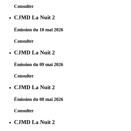
Consulter
CJMD La Nuit 2
Émission du 10 mai 2026
Consulter
CJMD La Nuit 2
Émission du 09 mai 2026
Consulter
CJMD La Nuit 2
Émission du 08 mai 2026
Consulter
CJMD La Nuit 2