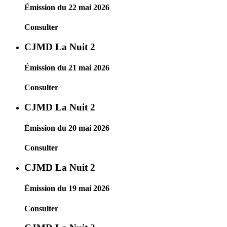
Émission du 22 mai 2026
Consulter
CJMD La Nuit 2
Émission du 21 mai 2026
Consulter
CJMD La Nuit 2
Émission du 20 mai 2026
Consulter
CJMD La Nuit 2
Émission du 19 mai 2026
Consulter