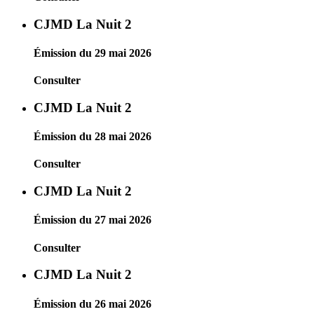
CJMD La Nuit 2
Émission du 29 mai 2026
Consulter
CJMD La Nuit 2
Émission du 28 mai 2026
Consulter
CJMD La Nuit 2
Émission du 27 mai 2026
Consulter
CJMD La Nuit 2
Émission du 26 mai 2026