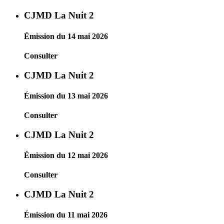
CJMD La Nuit 2
Émission du 14 mai 2026
Consulter
CJMD La Nuit 2
Émission du 13 mai 2026
Consulter
CJMD La Nuit 2
Émission du 12 mai 2026
Consulter
CJMD La Nuit 2
Émission du 11 mai 2026