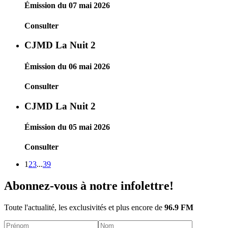
Émission du 07 mai 2026
Consulter
CJMD La Nuit 2
Émission du 06 mai 2026
Consulter
CJMD La Nuit 2
Émission du 05 mai 2026
Consulter
1
2
3
...
39
Abonnez-vous à notre infolettre!
Toute l'actualité, les exclusivités et plus encore de
96.9 FM