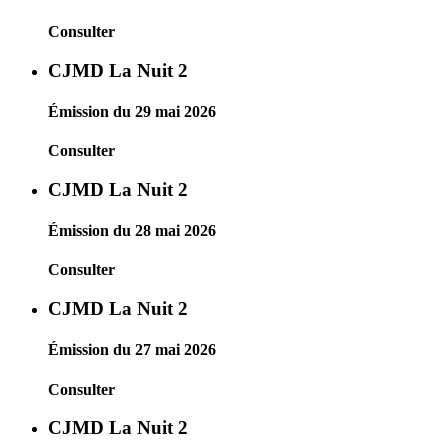
Consulter
CJMD La Nuit 2
Émission du 29 mai 2026
Consulter
CJMD La Nuit 2
Émission du 28 mai 2026
Consulter
CJMD La Nuit 2
Émission du 27 mai 2026
Consulter
CJMD La Nuit 2