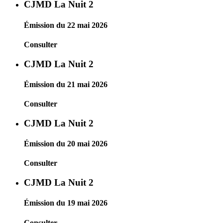
CJMD La Nuit 2
Émission du 22 mai 2026
Consulter
CJMD La Nuit 2
Émission du 21 mai 2026
Consulter
CJMD La Nuit 2
Émission du 20 mai 2026
Consulter
CJMD La Nuit 2
Émission du 19 mai 2026
Consulter