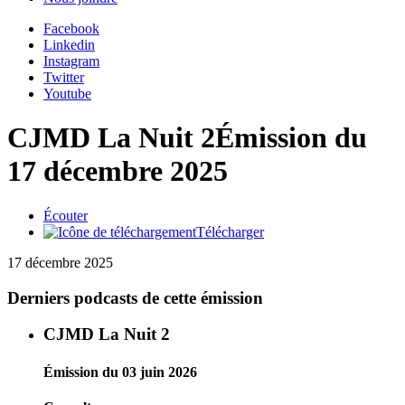
Facebook
Linkedin
Instagram
Twitter
Youtube
CJMD La Nuit 2
Émission du
17 décembre 2025
Écouter
Télécharger
17 décembre 2025
Derniers podcasts de cette émission
CJMD La Nuit 2
Émission du 03 juin 2026