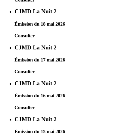
CJMD La Nuit 2
Émission du 18 mai 2026
Consulter
CJMD La Nuit 2
Émission du 17 mai 2026
Consulter
CJMD La Nuit 2
Émission du 16 mai 2026
Consulter
CJMD La Nuit 2
Émission du 15 mai 2026