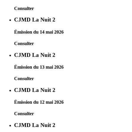
Consulter
CJMD La Nuit 2
Émission du 14 mai 2026
Consulter
CJMD La Nuit 2
Émission du 13 mai 2026
Consulter
CJMD La Nuit 2
Émission du 12 mai 2026
Consulter
CJMD La Nuit 2