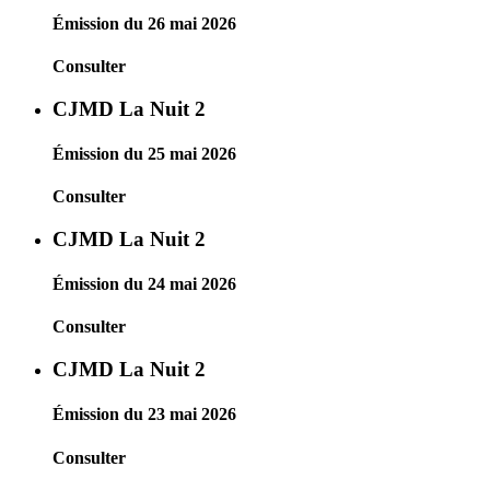
Émission du 26 mai 2026
Consulter
CJMD La Nuit 2
Émission du 25 mai 2026
Consulter
CJMD La Nuit 2
Émission du 24 mai 2026
Consulter
CJMD La Nuit 2
Émission du 23 mai 2026
Consulter