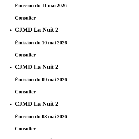
Émission du 11 mai 2026
Consulter
CJMD La Nuit 2
Émission du 10 mai 2026
Consulter
CJMD La Nuit 2
Émission du 09 mai 2026
Consulter
CJMD La Nuit 2
Émission du 08 mai 2026
Consulter