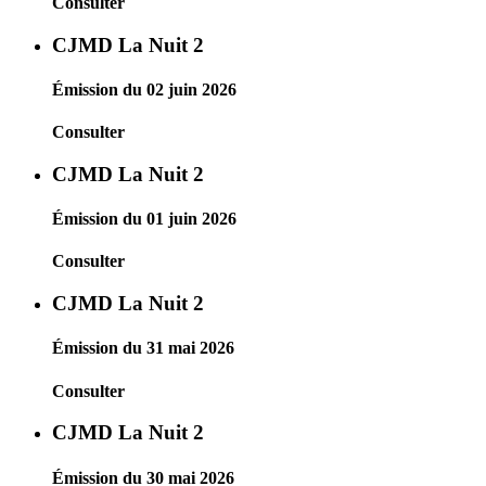
Consulter
CJMD La Nuit 2
Émission du 02 juin 2026
Consulter
CJMD La Nuit 2
Émission du 01 juin 2026
Consulter
CJMD La Nuit 2
Émission du 31 mai 2026
Consulter
CJMD La Nuit 2
Émission du 30 mai 2026