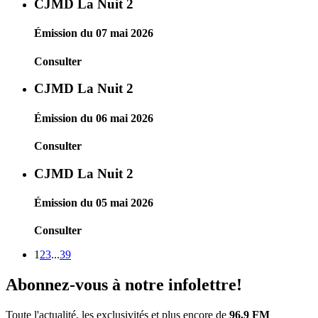
CJMD La Nuit 2
Émission du 07 mai 2026
Consulter
CJMD La Nuit 2
Émission du 06 mai 2026
Consulter
CJMD La Nuit 2
Émission du 05 mai 2026
Consulter
1
2
3
...
39
Abonnez-vous à notre infolettre!
Toute l'actualité, les exclusivités et plus encore de
96.9 FM