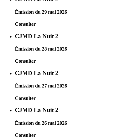
Émission du 29 mai 2026
Consulter
CJMD La Nuit 2
Émission du 28 mai 2026
Consulter
CJMD La Nuit 2
Émission du 27 mai 2026
Consulter
CJMD La Nuit 2
Émission du 26 mai 2026
Consulter