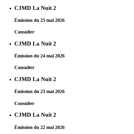
CJMD La Nuit 2
Émission du 25 mai 2026
Consulter
CJMD La Nuit 2
Émission du 24 mai 2026
Consulter
CJMD La Nuit 2
Émission du 23 mai 2026
Consulter
CJMD La Nuit 2
Émission du 22 mai 2026