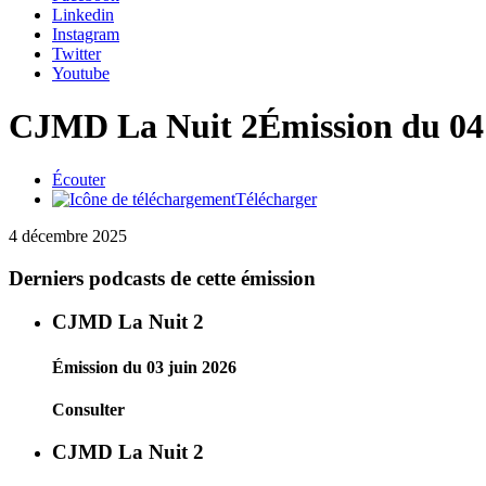
Linkedin
Instagram
Twitter
Youtube
CJMD La Nuit 2
Émission du 04
Écouter
Télécharger
4 décembre 2025
Derniers podcasts de cette émission
CJMD La Nuit 2
Émission du 03 juin 2026
Consulter
CJMD La Nuit 2