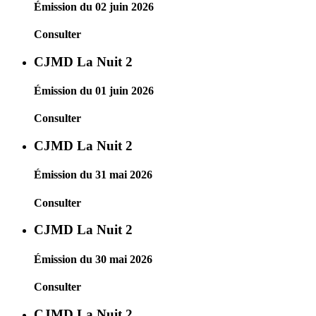
Émission du 02 juin 2026
Consulter
CJMD La Nuit 2
Émission du 01 juin 2026
Consulter
CJMD La Nuit 2
Émission du 31 mai 2026
Consulter
CJMD La Nuit 2
Émission du 30 mai 2026
Consulter
CJMD La Nuit 2