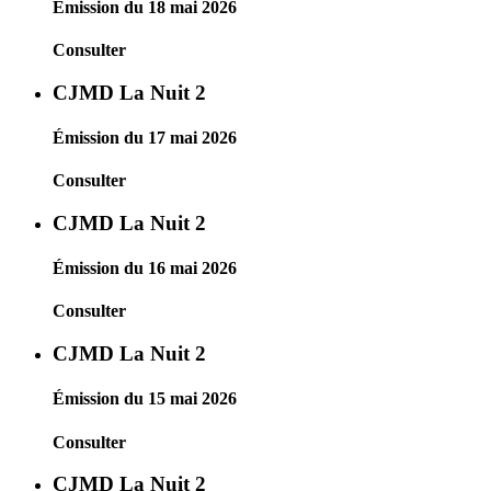
Émission du 18 mai 2026
Consulter
CJMD La Nuit 2
Émission du 17 mai 2026
Consulter
CJMD La Nuit 2
Émission du 16 mai 2026
Consulter
CJMD La Nuit 2
Émission du 15 mai 2026
Consulter
CJMD La Nuit 2