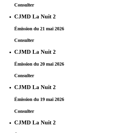
Consulter
CJMD La Nuit 2
Émission du 21 mai 2026
Consulter
CJMD La Nuit 2
Émission du 20 mai 2026
Consulter
CJMD La Nuit 2
Émission du 19 mai 2026
Consulter
CJMD La Nuit 2