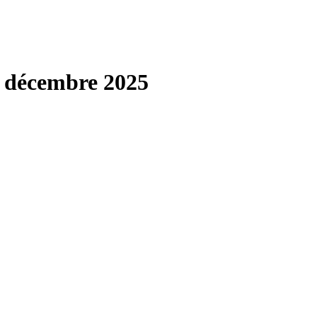
 décembre 2025