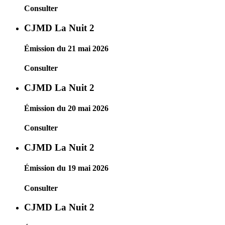
Consulter
CJMD La Nuit 2
Émission du 21 mai 2026
Consulter
CJMD La Nuit 2
Émission du 20 mai 2026
Consulter
CJMD La Nuit 2
Émission du 19 mai 2026
Consulter
CJMD La Nuit 2