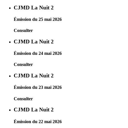
CJMD La Nuit 2
Émission du 25 mai 2026
Consulter
CJMD La Nuit 2
Émission du 24 mai 2026
Consulter
CJMD La Nuit 2
Émission du 23 mai 2026
Consulter
CJMD La Nuit 2
Émission du 22 mai 2026