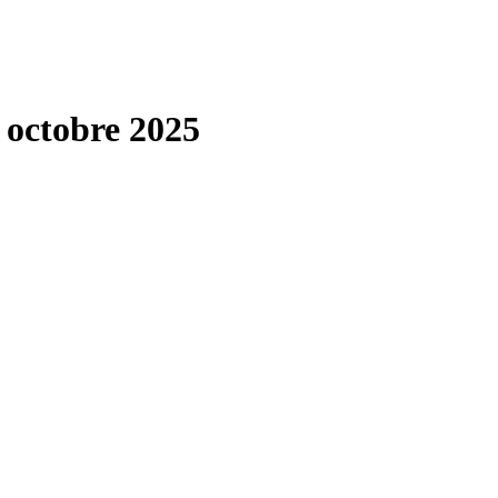
 octobre 2025