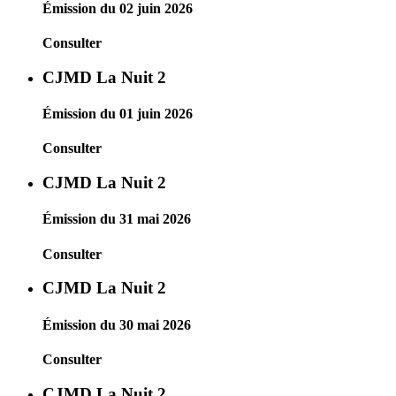
Émission du 02 juin 2026
Consulter
CJMD La Nuit 2
Émission du 01 juin 2026
Consulter
CJMD La Nuit 2
Émission du 31 mai 2026
Consulter
CJMD La Nuit 2
Émission du 30 mai 2026
Consulter
CJMD La Nuit 2