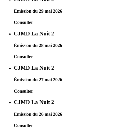
Émission du 29 mai 2026
Consulter
CJMD La Nuit 2
Émission du 28 mai 2026
Consulter
CJMD La Nuit 2
Émission du 27 mai 2026
Consulter
CJMD La Nuit 2
Émission du 26 mai 2026
Consulter