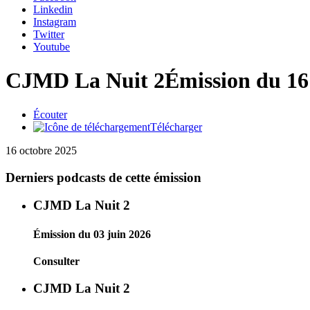
Linkedin
Instagram
Twitter
Youtube
CJMD La Nuit 2
Émission du 16
Écouter
Télécharger
16 octobre 2025
Derniers podcasts de cette émission
CJMD La Nuit 2
Émission du 03 juin 2026
Consulter
CJMD La Nuit 2