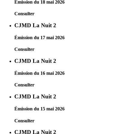
Émission du 18 mai 2026
Consulter
CJMD La Nuit 2
Émission du 17 mai 2026
Consulter
CJMD La Nuit 2
Émission du 16 mai 2026
Consulter
CJMD La Nuit 2
Émission du 15 mai 2026
Consulter
CJMD La Nuit 2