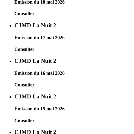
Émission du 18 mai 2026
Consulter
CJMD La Nuit 2
Émission du 17 mai 2026
Consulter
CJMD La Nuit 2
Émission du 16 mai 2026
Consulter
CJMD La Nuit 2
Émission du 15 mai 2026
Consulter
CJMD La Nuit 2