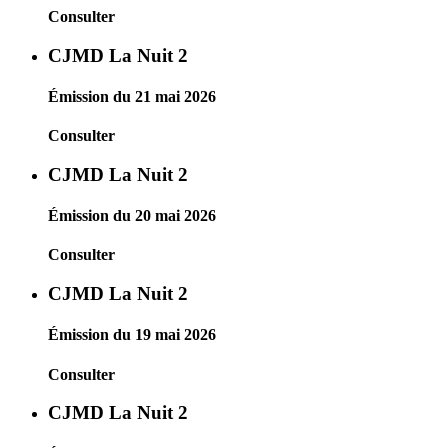
Consulter
CJMD La Nuit 2
Émission du 21 mai 2026
Consulter
CJMD La Nuit 2
Émission du 20 mai 2026
Consulter
CJMD La Nuit 2
Émission du 19 mai 2026
Consulter
CJMD La Nuit 2