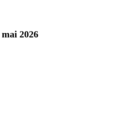
 mai 2026