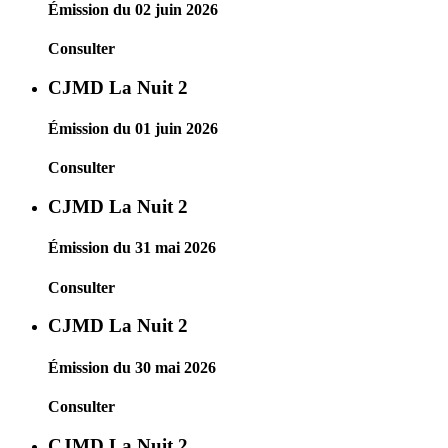
Émission du 02 juin 2026
Consulter
CJMD La Nuit 2
Émission du 01 juin 2026
Consulter
CJMD La Nuit 2
Émission du 31 mai 2026
Consulter
CJMD La Nuit 2
Émission du 30 mai 2026
Consulter
CJMD La Nuit 2