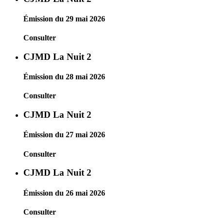
Émission du 29 mai 2026
Consulter
CJMD La Nuit 2
Émission du 28 mai 2026
Consulter
CJMD La Nuit 2
Émission du 27 mai 2026
Consulter
CJMD La Nuit 2
Émission du 26 mai 2026
Consulter