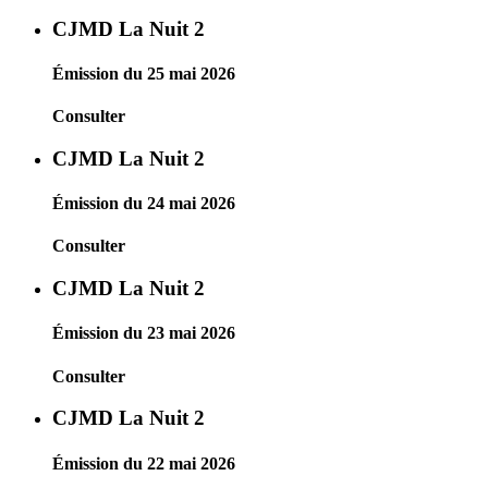
CJMD La Nuit 2
Émission du 25 mai 2026
Consulter
CJMD La Nuit 2
Émission du 24 mai 2026
Consulter
CJMD La Nuit 2
Émission du 23 mai 2026
Consulter
CJMD La Nuit 2
Émission du 22 mai 2026