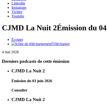
Linkedin
Instagram
Twitter
Youtube
CJMD La Nuit 2
Émission du 04
Écouter
Télécharger
4 mai 2026
Derniers podcasts de cette émission
CJMD La Nuit 2
Émission du 03 juin 2026
Consulter
CJMD La Nuit 2