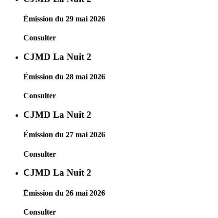
Émission du 29 mai 2026
Consulter
CJMD La Nuit 2
Émission du 28 mai 2026
Consulter
CJMD La Nuit 2
Émission du 27 mai 2026
Consulter
CJMD La Nuit 2
Émission du 26 mai 2026
Consulter