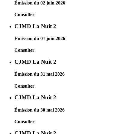
Émission du 02 juin 2026
Consulter
CJMD La Nuit 2
Émission du 01 juin 2026
Consulter
CJMD La Nuit 2
Émission du 31 mai 2026
Consulter
CJMD La Nuit 2
Émission du 30 mai 2026
Consulter
CJMD La Nuit 2