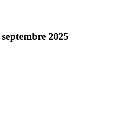
 septembre 2025