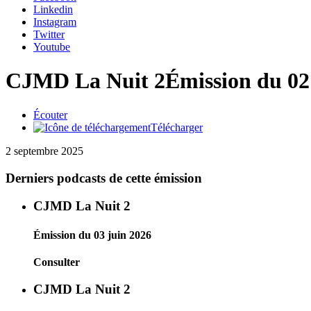
Linkedin
Instagram
Twitter
Youtube
CJMD La Nuit 2
Émission du 02
Écouter
Télécharger
2 septembre 2025
Derniers podcasts de cette émission
CJMD La Nuit 2
Émission du 03 juin 2026
Consulter
CJMD La Nuit 2