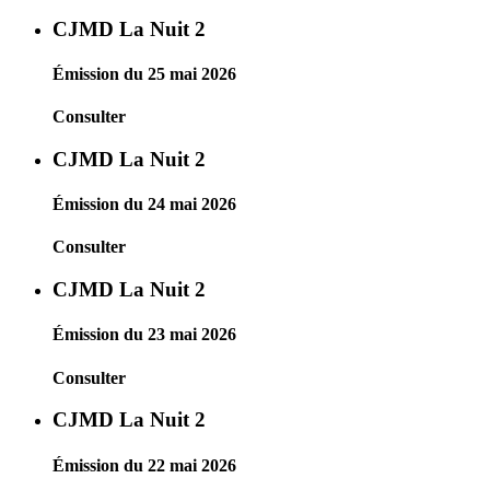
CJMD La Nuit 2
Émission du 25 mai 2026
Consulter
CJMD La Nuit 2
Émission du 24 mai 2026
Consulter
CJMD La Nuit 2
Émission du 23 mai 2026
Consulter
CJMD La Nuit 2
Émission du 22 mai 2026