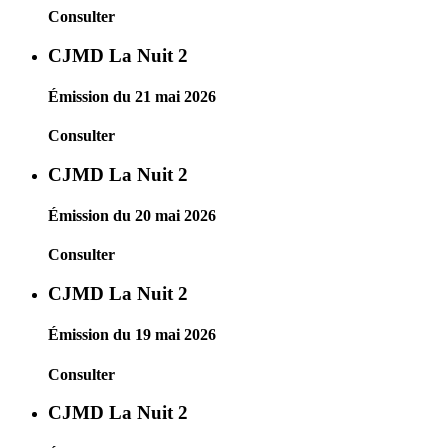
Consulter
CJMD La Nuit 2
Émission du 21 mai 2026
Consulter
CJMD La Nuit 2
Émission du 20 mai 2026
Consulter
CJMD La Nuit 2
Émission du 19 mai 2026
Consulter
CJMD La Nuit 2