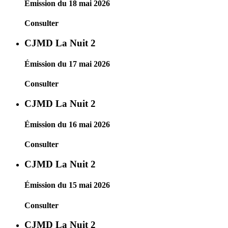
Émission du 18 mai 2026
Consulter
CJMD La Nuit 2
Émission du 17 mai 2026
Consulter
CJMD La Nuit 2
Émission du 16 mai 2026
Consulter
CJMD La Nuit 2
Émission du 15 mai 2026
Consulter
CJMD La Nuit 2