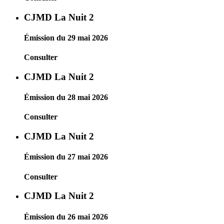
CJMD La Nuit 2
Émission du 29 mai 2026
Consulter
CJMD La Nuit 2
Émission du 28 mai 2026
Consulter
CJMD La Nuit 2
Émission du 27 mai 2026
Consulter
CJMD La Nuit 2
Émission du 26 mai 2026