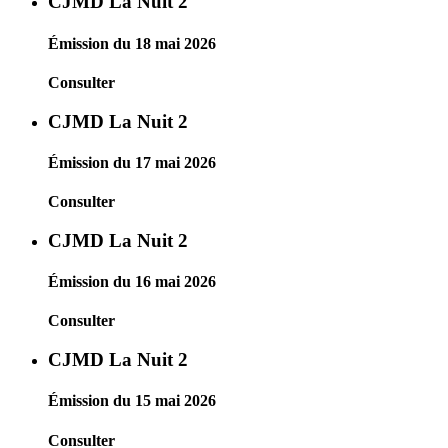
CJMD La Nuit 2
Émission du 18 mai 2026
Consulter
CJMD La Nuit 2
Émission du 17 mai 2026
Consulter
CJMD La Nuit 2
Émission du 16 mai 2026
Consulter
CJMD La Nuit 2
Émission du 15 mai 2026
Consulter