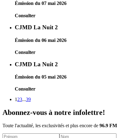
Émission du 07 mai 2026
Consulter
CJMD La Nuit 2
Émission du 06 mai 2026
Consulter
CJMD La Nuit 2
Émission du 05 mai 2026
Consulter
1
2
3
...
39
Abonnez-vous à notre infolettre!
Toute l'actualité, les exclusivités et plus encore de
96.9 FM