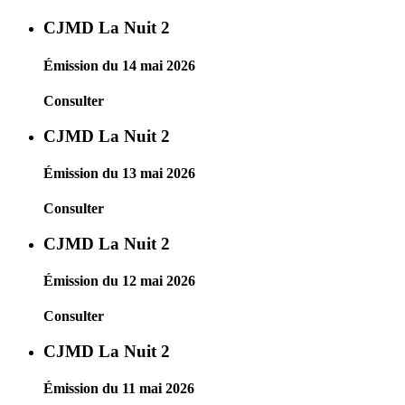
CJMD La Nuit 2
Émission du 14 mai 2026
Consulter
CJMD La Nuit 2
Émission du 13 mai 2026
Consulter
CJMD La Nuit 2
Émission du 12 mai 2026
Consulter
CJMD La Nuit 2
Émission du 11 mai 2026