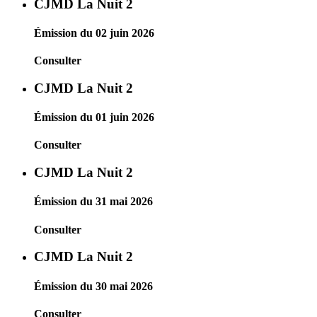
CJMD La Nuit 2
Émission du 02 juin 2026
Consulter
CJMD La Nuit 2
Émission du 01 juin 2026
Consulter
CJMD La Nuit 2
Émission du 31 mai 2026
Consulter
CJMD La Nuit 2
Émission du 30 mai 2026
Consulter