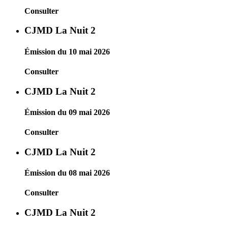
Consulter
CJMD La Nuit 2
Émission du 10 mai 2026
Consulter
CJMD La Nuit 2
Émission du 09 mai 2026
Consulter
CJMD La Nuit 2
Émission du 08 mai 2026
Consulter
CJMD La Nuit 2