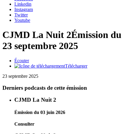
Linkedin
Instagram
Twitter
Youtube
CJMD La Nuit 2
Émission du
23 septembre 2025
Écouter
Télécharger
23 septembre 2025
Derniers podcasts de cette émission
CJMD La Nuit 2
Émission du 03 juin 2026
Consulter