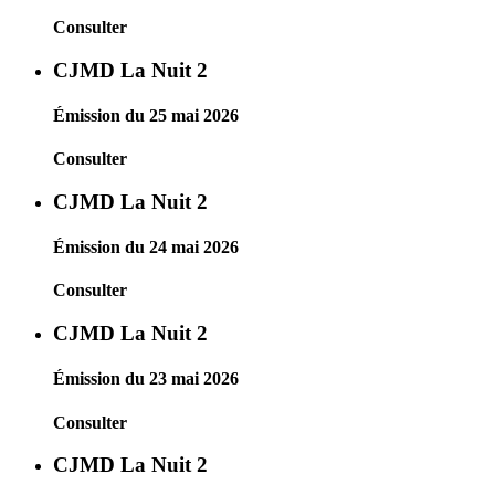
Consulter
CJMD La Nuit 2
Émission du 25 mai 2026
Consulter
CJMD La Nuit 2
Émission du 24 mai 2026
Consulter
CJMD La Nuit 2
Émission du 23 mai 2026
Consulter
CJMD La Nuit 2