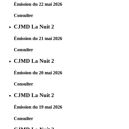
Émission du 22 mai 2026
Consulter
CJMD La Nuit 2
Émission du 21 mai 2026
Consulter
CJMD La Nuit 2
Émission du 20 mai 2026
Consulter
CJMD La Nuit 2
Émission du 19 mai 2026
Consulter