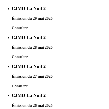
CJMD La Nuit 2
Émission du 29 mai 2026
Consulter
CJMD La Nuit 2
Émission du 28 mai 2026
Consulter
CJMD La Nuit 2
Émission du 27 mai 2026
Consulter
CJMD La Nuit 2
Émission du 26 mai 2026