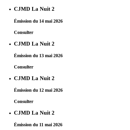
CJMD La Nuit 2
Émission du 14 mai 2026
Consulter
CJMD La Nuit 2
Émission du 13 mai 2026
Consulter
CJMD La Nuit 2
Émission du 12 mai 2026
Consulter
CJMD La Nuit 2
Émission du 11 mai 2026