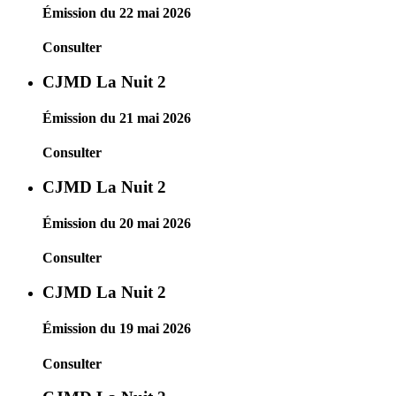
Émission du 22 mai 2026
Consulter
CJMD La Nuit 2
Émission du 21 mai 2026
Consulter
CJMD La Nuit 2
Émission du 20 mai 2026
Consulter
CJMD La Nuit 2
Émission du 19 mai 2026
Consulter