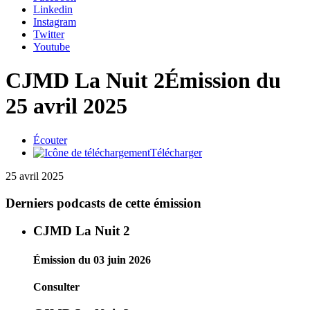
Linkedin
Instagram
Twitter
Youtube
CJMD La Nuit 2
Émission du
25 avril 2025
Écouter
Télécharger
25 avril 2025
Derniers podcasts de cette émission
CJMD La Nuit 2
Émission du 03 juin 2026
Consulter