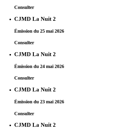
Consulter
CJMD La Nuit 2
Émission du 25 mai 2026
Consulter
CJMD La Nuit 2
Émission du 24 mai 2026
Consulter
CJMD La Nuit 2
Émission du 23 mai 2026
Consulter
CJMD La Nuit 2