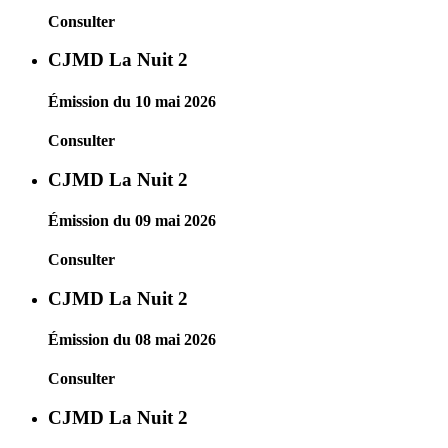
Consulter
CJMD La Nuit 2
Émission du 10 mai 2026
Consulter
CJMD La Nuit 2
Émission du 09 mai 2026
Consulter
CJMD La Nuit 2
Émission du 08 mai 2026
Consulter
CJMD La Nuit 2