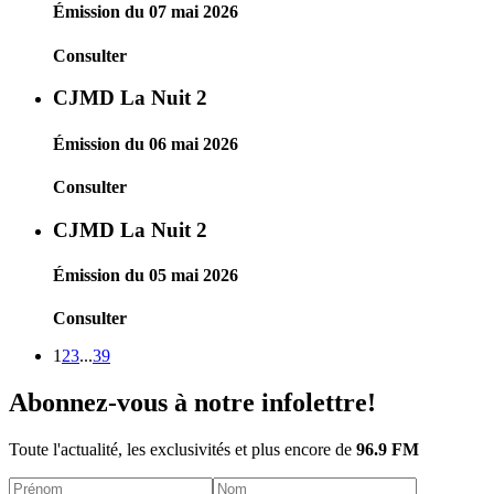
Émission du 07 mai 2026
Consulter
CJMD La Nuit 2
Émission du 06 mai 2026
Consulter
CJMD La Nuit 2
Émission du 05 mai 2026
Consulter
1
2
3
...
39
Abonnez-vous à notre infolettre!
Toute l'actualité, les exclusivités et plus encore de
96.9 FM