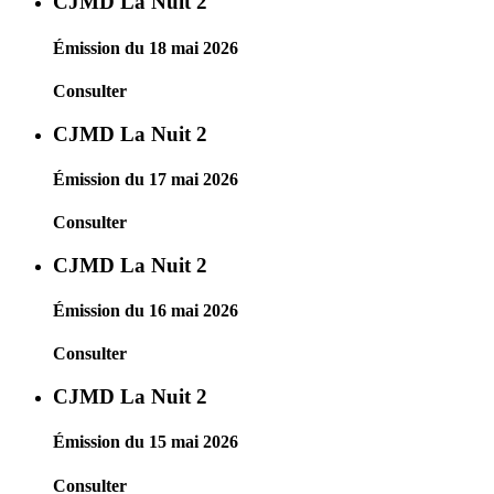
CJMD La Nuit 2
Émission du 18 mai 2026
Consulter
CJMD La Nuit 2
Émission du 17 mai 2026
Consulter
CJMD La Nuit 2
Émission du 16 mai 2026
Consulter
CJMD La Nuit 2
Émission du 15 mai 2026
Consulter