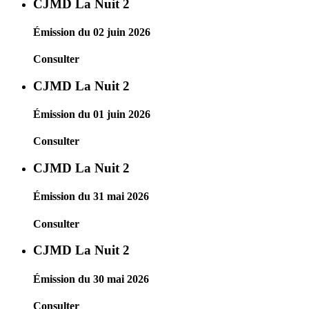
CJMD La Nuit 2
Émission du 02 juin 2026
Consulter
CJMD La Nuit 2
Émission du 01 juin 2026
Consulter
CJMD La Nuit 2
Émission du 31 mai 2026
Consulter
CJMD La Nuit 2
Émission du 30 mai 2026
Consulter