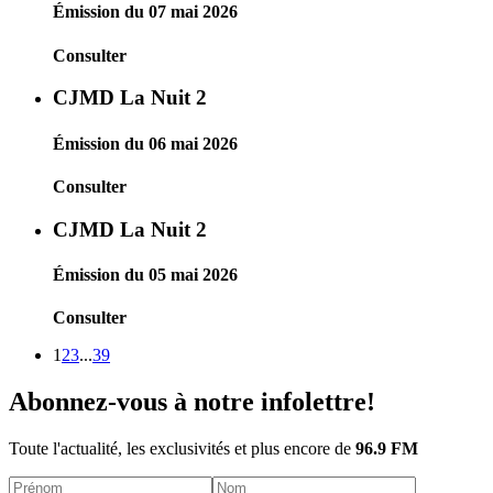
Émission du 07 mai 2026
Consulter
CJMD La Nuit 2
Émission du 06 mai 2026
Consulter
CJMD La Nuit 2
Émission du 05 mai 2026
Consulter
1
2
3
...
39
Abonnez-vous à notre infolettre!
Toute l'actualité, les exclusivités et plus encore de
96.9 FM