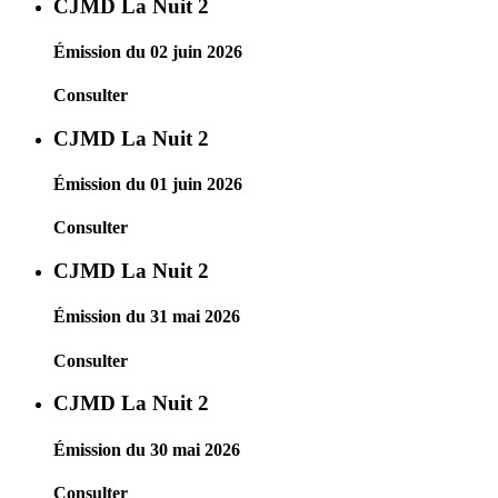
CJMD La Nuit 2
Émission du 02 juin 2026
Consulter
CJMD La Nuit 2
Émission du 01 juin 2026
Consulter
CJMD La Nuit 2
Émission du 31 mai 2026
Consulter
CJMD La Nuit 2
Émission du 30 mai 2026
Consulter