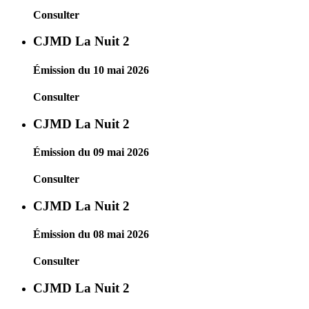
Consulter
CJMD La Nuit 2
Émission du 10 mai 2026
Consulter
CJMD La Nuit 2
Émission du 09 mai 2026
Consulter
CJMD La Nuit 2
Émission du 08 mai 2026
Consulter
CJMD La Nuit 2