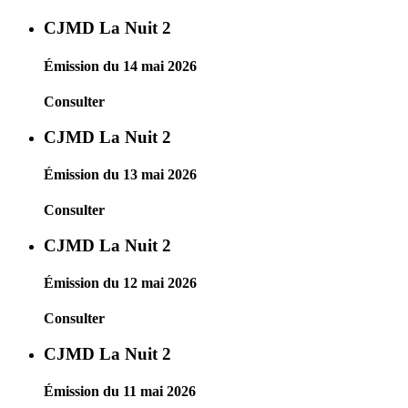
CJMD La Nuit 2
Émission du 14 mai 2026
Consulter
CJMD La Nuit 2
Émission du 13 mai 2026
Consulter
CJMD La Nuit 2
Émission du 12 mai 2026
Consulter
CJMD La Nuit 2
Émission du 11 mai 2026