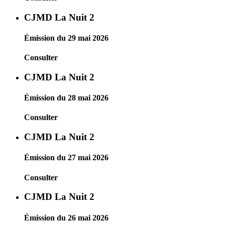
CJMD La Nuit 2
Émission du 29 mai 2026
Consulter
CJMD La Nuit 2
Émission du 28 mai 2026
Consulter
CJMD La Nuit 2
Émission du 27 mai 2026
Consulter
CJMD La Nuit 2
Émission du 26 mai 2026