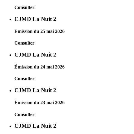
Consulter
CJMD La Nuit 2
Émission du 25 mai 2026
Consulter
CJMD La Nuit 2
Émission du 24 mai 2026
Consulter
CJMD La Nuit 2
Émission du 23 mai 2026
Consulter
CJMD La Nuit 2