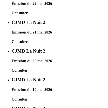
Émission du 22 mai 2026
Consulter
CJMD La Nuit 2
Émission du 21 mai 2026
Consulter
CJMD La Nuit 2
Émission du 20 mai 2026
Consulter
CJMD La Nuit 2
Émission du 19 mai 2026
Consulter