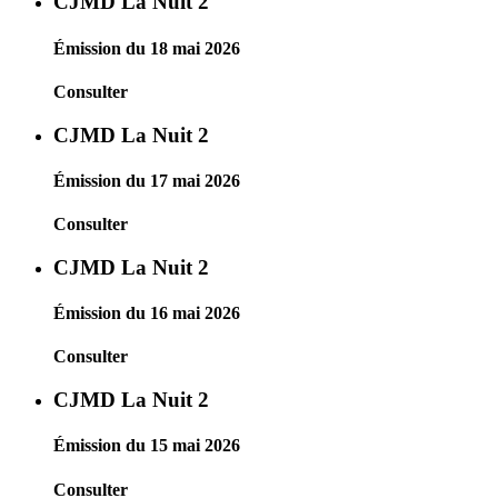
CJMD La Nuit 2
Émission du 18 mai 2026
Consulter
CJMD La Nuit 2
Émission du 17 mai 2026
Consulter
CJMD La Nuit 2
Émission du 16 mai 2026
Consulter
CJMD La Nuit 2
Émission du 15 mai 2026
Consulter