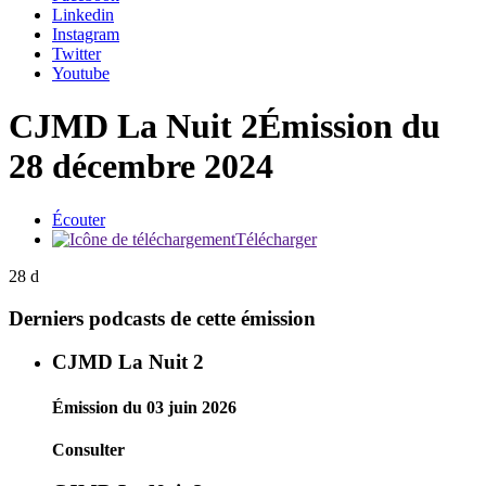
Linkedin
Instagram
Twitter
Youtube
CJMD La Nuit 2
Émission du
28 décembre 2024
Écouter
Télécharger
28 d
Derniers podcasts de cette émission
CJMD La Nuit 2
Émission du 03 juin 2026
Consulter