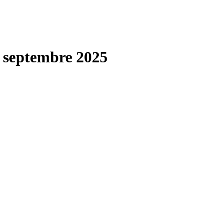
 septembre 2025