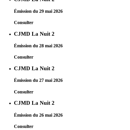
Émission du 29 mai 2026
Consulter
CJMD La Nuit 2
Émission du 28 mai 2026
Consulter
CJMD La Nuit 2
Émission du 27 mai 2026
Consulter
CJMD La Nuit 2
Émission du 26 mai 2026
Consulter