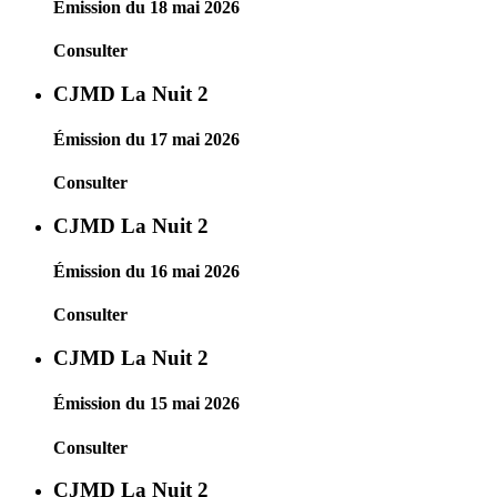
Émission du 18 mai 2026
Consulter
CJMD La Nuit 2
Émission du 17 mai 2026
Consulter
CJMD La Nuit 2
Émission du 16 mai 2026
Consulter
CJMD La Nuit 2
Émission du 15 mai 2026
Consulter
CJMD La Nuit 2