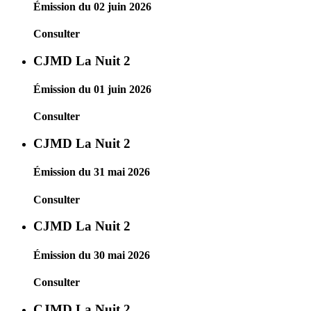
Émission du 02 juin 2026
Consulter
CJMD La Nuit 2
Émission du 01 juin 2026
Consulter
CJMD La Nuit 2
Émission du 31 mai 2026
Consulter
CJMD La Nuit 2
Émission du 30 mai 2026
Consulter
CJMD La Nuit 2