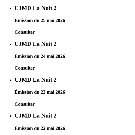
CJMD La Nuit 2
Émission du 25 mai 2026
Consulter
CJMD La Nuit 2
Émission du 24 mai 2026
Consulter
CJMD La Nuit 2
Émission du 23 mai 2026
Consulter
CJMD La Nuit 2
Émission du 22 mai 2026