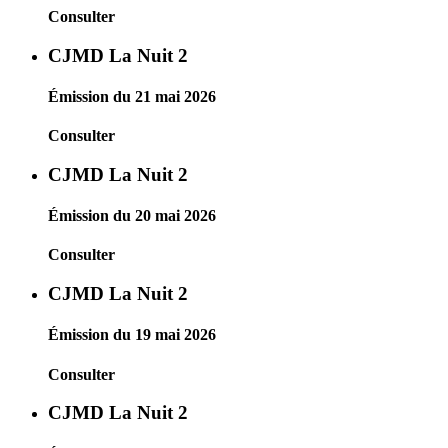
Consulter
CJMD La Nuit 2
Émission du 21 mai 2026
Consulter
CJMD La Nuit 2
Émission du 20 mai 2026
Consulter
CJMD La Nuit 2
Émission du 19 mai 2026
Consulter
CJMD La Nuit 2