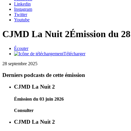
Linkedin
Instagram
Twitter
Youtube
CJMD La Nuit 2
Émission du 28
Écouter
Télécharger
28 septembre 2025
Derniers podcasts de cette émission
CJMD La Nuit 2
Émission du 03 juin 2026
Consulter
CJMD La Nuit 2