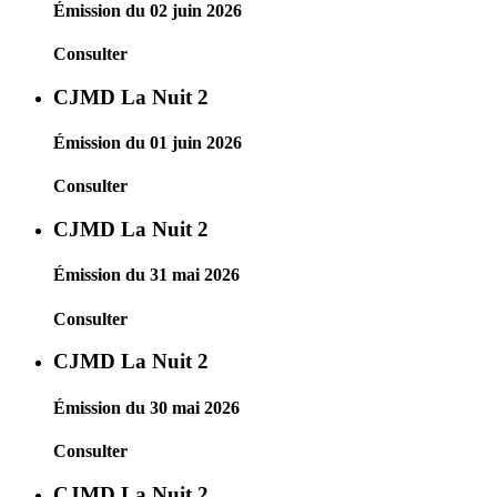
Émission du 02 juin 2026
Consulter
CJMD La Nuit 2
Émission du 01 juin 2026
Consulter
CJMD La Nuit 2
Émission du 31 mai 2026
Consulter
CJMD La Nuit 2
Émission du 30 mai 2026
Consulter
CJMD La Nuit 2