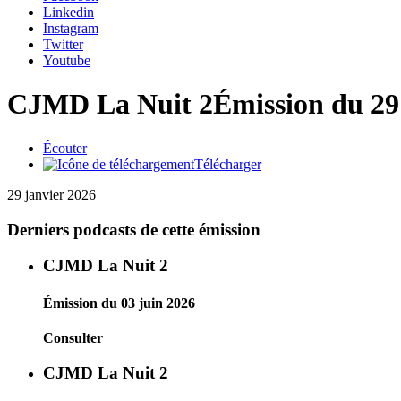
Linkedin
Instagram
Twitter
Youtube
CJMD La Nuit 2
Émission du 29
Écouter
Télécharger
29 janvier 2026
Derniers podcasts de cette émission
CJMD La Nuit 2
Émission du 03 juin 2026
Consulter
CJMD La Nuit 2