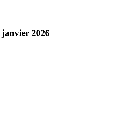
 janvier 2026