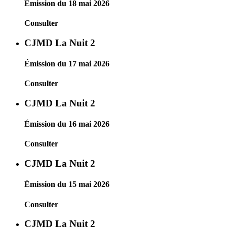
Émission du 18 mai 2026
Consulter
CJMD La Nuit 2
Émission du 17 mai 2026
Consulter
CJMD La Nuit 2
Émission du 16 mai 2026
Consulter
CJMD La Nuit 2
Émission du 15 mai 2026
Consulter
CJMD La Nuit 2