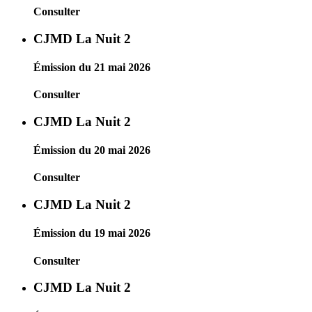
Consulter
CJMD La Nuit 2
Émission du 21 mai 2026
Consulter
CJMD La Nuit 2
Émission du 20 mai 2026
Consulter
CJMD La Nuit 2
Émission du 19 mai 2026
Consulter
CJMD La Nuit 2