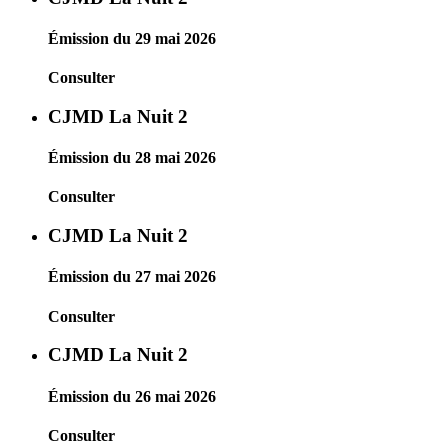
Émission du 29 mai 2026
Consulter
CJMD La Nuit 2
Émission du 28 mai 2026
Consulter
CJMD La Nuit 2
Émission du 27 mai 2026
Consulter
CJMD La Nuit 2
Émission du 26 mai 2026
Consulter