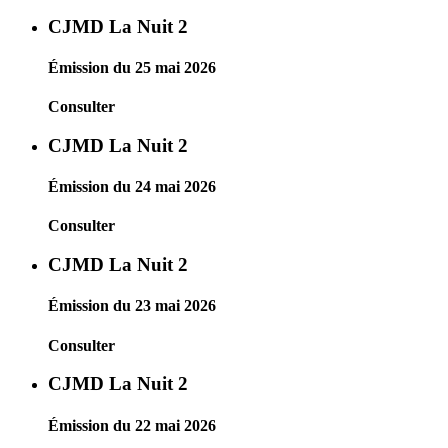
CJMD La Nuit 2
Émission du 25 mai 2026
Consulter
CJMD La Nuit 2
Émission du 24 mai 2026
Consulter
CJMD La Nuit 2
Émission du 23 mai 2026
Consulter
CJMD La Nuit 2
Émission du 22 mai 2026