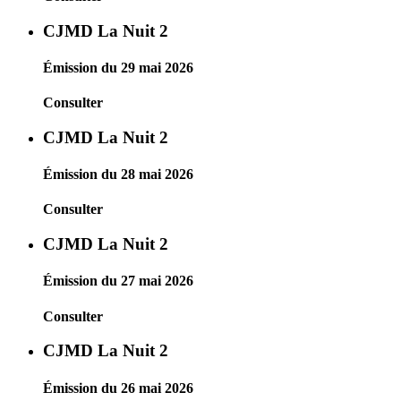
CJMD La Nuit 2
Émission du 29 mai 2026
Consulter
CJMD La Nuit 2
Émission du 28 mai 2026
Consulter
CJMD La Nuit 2
Émission du 27 mai 2026
Consulter
CJMD La Nuit 2
Émission du 26 mai 2026