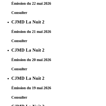
Émission du 22 mai 2026
Consulter
CJMD La Nuit 2
Émission du 21 mai 2026
Consulter
CJMD La Nuit 2
Émission du 20 mai 2026
Consulter
CJMD La Nuit 2
Émission du 19 mai 2026
Consulter