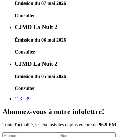
Émission du 07 mai 2026
Consulter
CJMD La Nuit 2
Émission du 06 mai 2026
Consulter
CJMD La Nuit 2
Émission du 05 mai 2026
Consulter
1
2
3
...
39
Abonnez-vous à notre infolettre!
Toute l'actualité, les exclusivités et plus encore de
96.9 FM