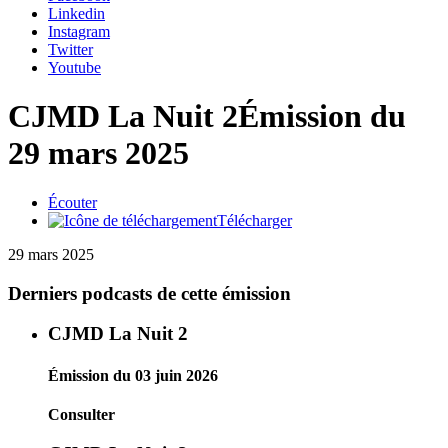
Linkedin
Instagram
Twitter
Youtube
CJMD La Nuit 2
Émission du
29 mars 2025
Écouter
Télécharger
29 mars 2025
Derniers podcasts de cette émission
CJMD La Nuit 2
Émission du 03 juin 2026
Consulter