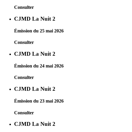
Consulter
CJMD La Nuit 2
Émission du 25 mai 2026
Consulter
CJMD La Nuit 2
Émission du 24 mai 2026
Consulter
CJMD La Nuit 2
Émission du 23 mai 2026
Consulter
CJMD La Nuit 2