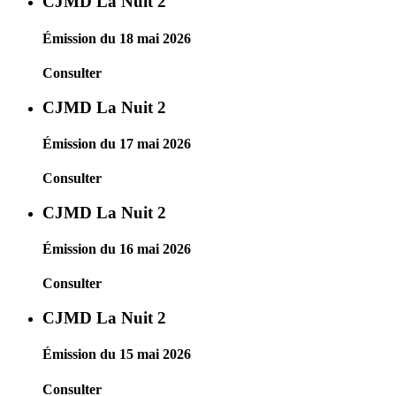
CJMD La Nuit 2
Émission du 18 mai 2026
Consulter
CJMD La Nuit 2
Émission du 17 mai 2026
Consulter
CJMD La Nuit 2
Émission du 16 mai 2026
Consulter
CJMD La Nuit 2
Émission du 15 mai 2026
Consulter