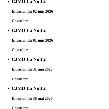
CJMD La Nuit 2
Émission du 02 juin 2026
Consulter
CJMD La Nuit 2
Émission du 01 juin 2026
Consulter
CJMD La Nuit 2
Émission du 31 mai 2026
Consulter
CJMD La Nuit 2
Émission du 30 mai 2026
Consulter