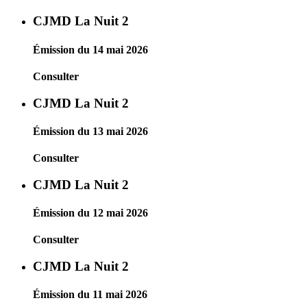
CJMD La Nuit 2
Émission du 14 mai 2026
Consulter
CJMD La Nuit 2
Émission du 13 mai 2026
Consulter
CJMD La Nuit 2
Émission du 12 mai 2026
Consulter
CJMD La Nuit 2
Émission du 11 mai 2026