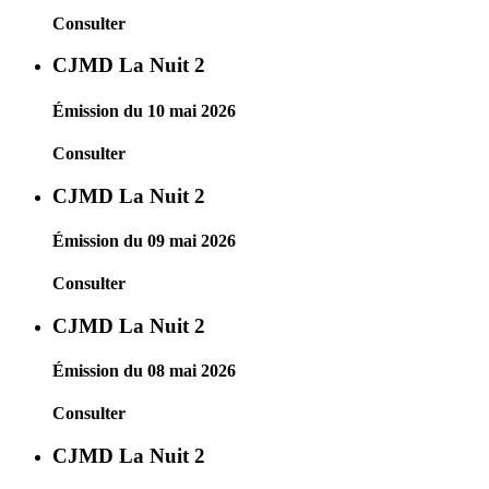
Consulter
CJMD La Nuit 2
Émission du 10 mai 2026
Consulter
CJMD La Nuit 2
Émission du 09 mai 2026
Consulter
CJMD La Nuit 2
Émission du 08 mai 2026
Consulter
CJMD La Nuit 2