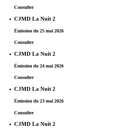
Consulter
CJMD La Nuit 2
Émission du 25 mai 2026
Consulter
CJMD La Nuit 2
Émission du 24 mai 2026
Consulter
CJMD La Nuit 2
Émission du 23 mai 2026
Consulter
CJMD La Nuit 2