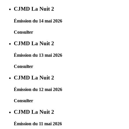
CJMD La Nuit 2
Émission du 14 mai 2026
Consulter
CJMD La Nuit 2
Émission du 13 mai 2026
Consulter
CJMD La Nuit 2
Émission du 12 mai 2026
Consulter
CJMD La Nuit 2
Émission du 11 mai 2026