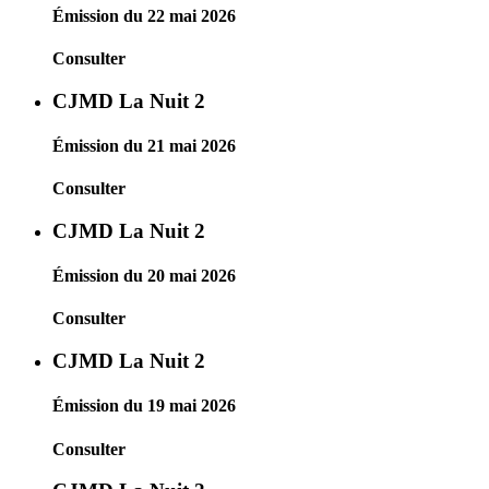
Émission du 22 mai 2026
Consulter
CJMD La Nuit 2
Émission du 21 mai 2026
Consulter
CJMD La Nuit 2
Émission du 20 mai 2026
Consulter
CJMD La Nuit 2
Émission du 19 mai 2026
Consulter