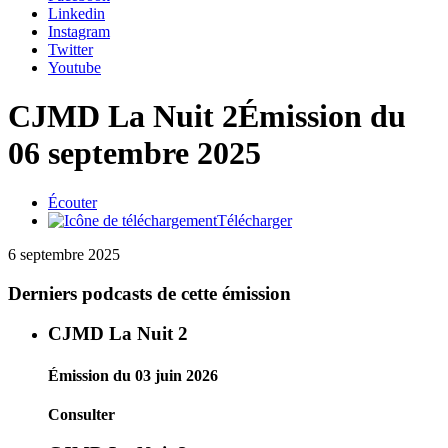
Linkedin
Instagram
Twitter
Youtube
CJMD La Nuit 2
Émission du
06 septembre 2025
Écouter
Télécharger
6 septembre 2025
Derniers podcasts de cette émission
CJMD La Nuit 2
Émission du 03 juin 2026
Consulter