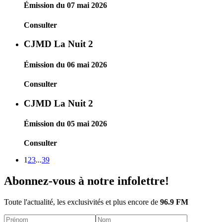
Émission du 07 mai 2026
Consulter
CJMD La Nuit 2
Émission du 06 mai 2026
Consulter
CJMD La Nuit 2
Émission du 05 mai 2026
Consulter
1
2
3
...
39
Abonnez-vous à notre infolettre!
Toute l'actualité, les exclusivités et plus encore de
96.9 FM