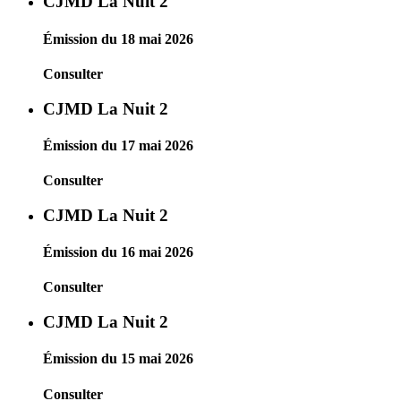
CJMD La Nuit 2
Émission du 18 mai 2026
Consulter
CJMD La Nuit 2
Émission du 17 mai 2026
Consulter
CJMD La Nuit 2
Émission du 16 mai 2026
Consulter
CJMD La Nuit 2
Émission du 15 mai 2026
Consulter