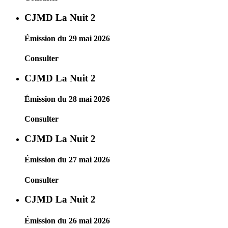
CJMD La Nuit 2
Émission du 29 mai 2026
Consulter
CJMD La Nuit 2
Émission du 28 mai 2026
Consulter
CJMD La Nuit 2
Émission du 27 mai 2026
Consulter
CJMD La Nuit 2
Émission du 26 mai 2026