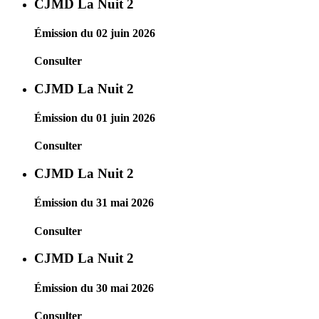
CJMD La Nuit 2
Émission du 02 juin 2026
Consulter
CJMD La Nuit 2
Émission du 01 juin 2026
Consulter
CJMD La Nuit 2
Émission du 31 mai 2026
Consulter
CJMD La Nuit 2
Émission du 30 mai 2026
Consulter