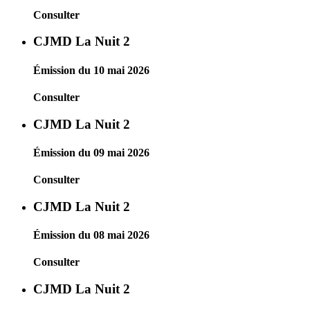
Consulter
CJMD La Nuit 2
Émission du 10 mai 2026
Consulter
CJMD La Nuit 2
Émission du 09 mai 2026
Consulter
CJMD La Nuit 2
Émission du 08 mai 2026
Consulter
CJMD La Nuit 2