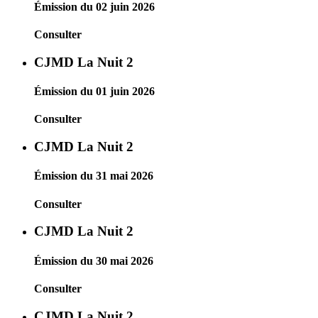
Émission du 02 juin 2026
Consulter
CJMD La Nuit 2
Émission du 01 juin 2026
Consulter
CJMD La Nuit 2
Émission du 31 mai 2026
Consulter
CJMD La Nuit 2
Émission du 30 mai 2026
Consulter
CJMD La Nuit 2