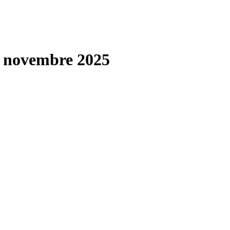
9 novembre 2025