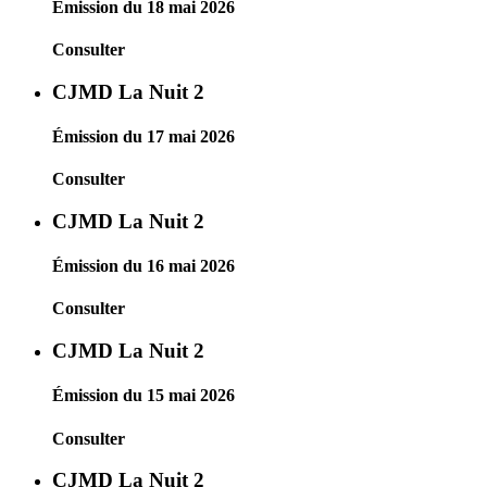
Émission du 18 mai 2026
Consulter
CJMD La Nuit 2
Émission du 17 mai 2026
Consulter
CJMD La Nuit 2
Émission du 16 mai 2026
Consulter
CJMD La Nuit 2
Émission du 15 mai 2026
Consulter
CJMD La Nuit 2