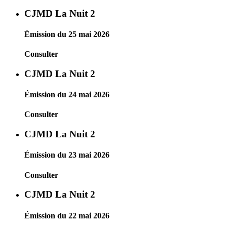
CJMD La Nuit 2
Émission du 25 mai 2026
Consulter
CJMD La Nuit 2
Émission du 24 mai 2026
Consulter
CJMD La Nuit 2
Émission du 23 mai 2026
Consulter
CJMD La Nuit 2
Émission du 22 mai 2026