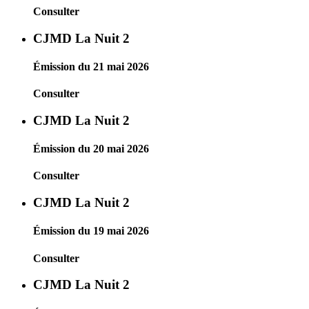
Consulter
CJMD La Nuit 2
Émission du 21 mai 2026
Consulter
CJMD La Nuit 2
Émission du 20 mai 2026
Consulter
CJMD La Nuit 2
Émission du 19 mai 2026
Consulter
CJMD La Nuit 2