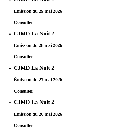
Émission du 29 mai 2026
Consulter
CJMD La Nuit 2
Émission du 28 mai 2026
Consulter
CJMD La Nuit 2
Émission du 27 mai 2026
Consulter
CJMD La Nuit 2
Émission du 26 mai 2026
Consulter