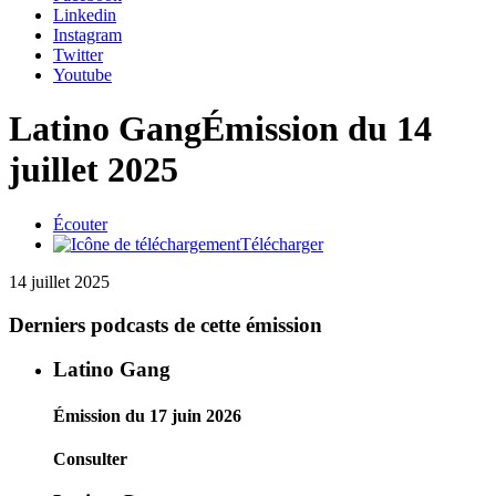
Linkedin
Instagram
Twitter
Youtube
Latino Gang
Émission du 14
juillet 2025
Écouter
Télécharger
14 juillet 2025
Derniers podcasts de cette émission
Latino Gang
Émission du 17 juin 2026
Consulter