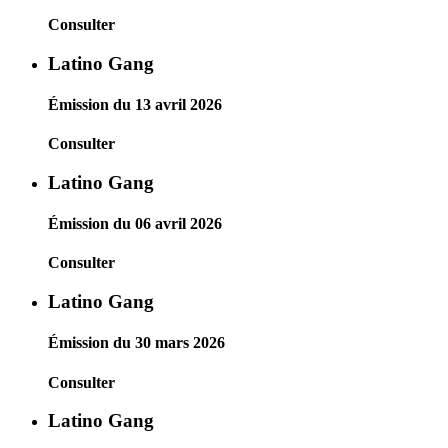
Consulter
Latino Gang
Émission du 13 avril 2026
Consulter
Latino Gang
Émission du 06 avril 2026
Consulter
Latino Gang
Émission du 30 mars 2026
Consulter
Latino Gang