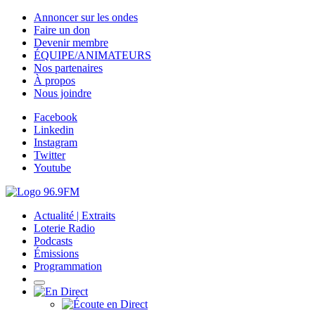
Annoncer sur les ondes
Faire un don
Devenir membre
ÉQUIPE/ANIMATEURS
Nos partenaires
À propos
Nous joindre
Facebook
Linkedin
Instagram
Twitter
Youtube
Actualité | Extraits
Loterie Radio
Podcasts
Émissions
Programmation