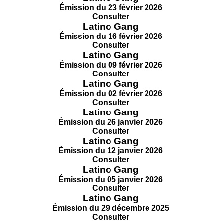
Émission du 23 février 2026
Consulter
Latino Gang
Émission du 16 février 2026
Consulter
Latino Gang
Émission du 09 février 2026
Consulter
Latino Gang
Émission du 02 février 2026
Consulter
Latino Gang
Émission du 26 janvier 2026
Consulter
Latino Gang
Émission du 12 janvier 2026
Consulter
Latino Gang
Émission du 05 janvier 2026
Consulter
Latino Gang
Émission du 29 décembre 2025
Consulter