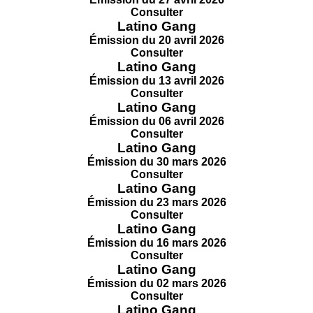
Consulter
Latino Gang
Émission du 20 avril 2026
Consulter
Latino Gang
Émission du 13 avril 2026
Consulter
Latino Gang
Émission du 06 avril 2026
Consulter
Latino Gang
Émission du 30 mars 2026
Consulter
Latino Gang
Émission du 23 mars 2026
Consulter
Latino Gang
Émission du 16 mars 2026
Consulter
Latino Gang
Émission du 02 mars 2026
Consulter
Latino Gang