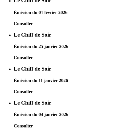
Le Chiff de Soir
Émission du 01 février 2026
Consulter
Le Chiff de Soir
Émission du 25 janvier 2026
Consulter
Le Chiff de Soir
Émission du 11 janvier 2026
Consulter
Le Chiff de Soir
Émission du 04 janvier 2026
Consulter