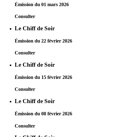
Émission du 01 mars 2026
Consulter
Le Chiff de Soir
Émission du 22 février 2026
Consulter
Le Chiff de Soir
Émission du 15 février 2026
Consulter
Le Chiff de Soir
Émission du 08 février 2026
Consulter