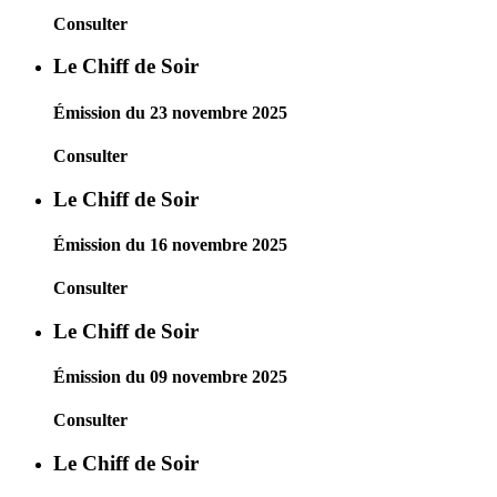
Consulter
Le Chiff de Soir
Émission du 23 novembre 2025
Consulter
Le Chiff de Soir
Émission du 16 novembre 2025
Consulter
Le Chiff de Soir
Émission du 09 novembre 2025
Consulter
Le Chiff de Soir