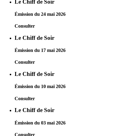
Le Chiff de Soir
Émission du 24 mai 2026
Consulter
Le Chiff de Soir
Émission du 17 mai 2026
Consulter
Le Chiff de Soir
Émission du 10 mai 2026
Consulter
Le Chiff de Soir
Émission du 03 mai 2026
Consulter