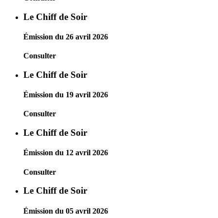
Le Chiff de Soir
Émission du 26 avril 2026
Consulter
Le Chiff de Soir
Émission du 19 avril 2026
Consulter
Le Chiff de Soir
Émission du 12 avril 2026
Consulter
Le Chiff de Soir
Émission du 05 avril 2026