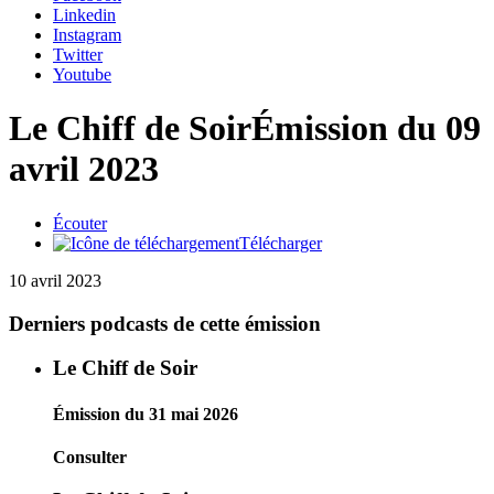
Linkedin
Instagram
Twitter
Youtube
Le Chiff de Soir
Émission du 09
avril 2023
Écouter
Télécharger
10 avril 2023
Derniers podcasts de cette émission
Le Chiff de Soir
Émission du 31 mai 2026
Consulter