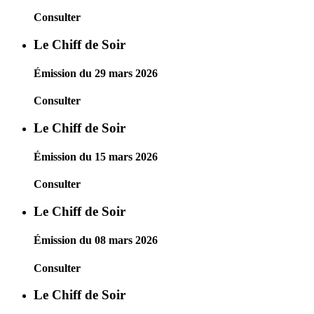
Consulter
Le Chiff de Soir
Émission du 29 mars 2026
Consulter
Le Chiff de Soir
Émission du 15 mars 2026
Consulter
Le Chiff de Soir
Émission du 08 mars 2026
Consulter
Le Chiff de Soir