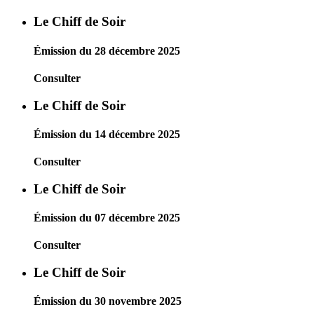
Le Chiff de Soir
Émission du 28 décembre 2025
Consulter
Le Chiff de Soir
Émission du 14 décembre 2025
Consulter
Le Chiff de Soir
Émission du 07 décembre 2025
Consulter
Le Chiff de Soir
Émission du 30 novembre 2025