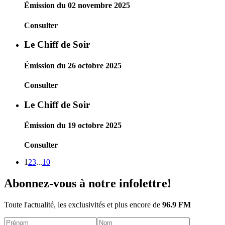
Émission du 02 novembre 2025
Consulter
Le Chiff de Soir
Émission du 26 octobre 2025
Consulter
Le Chiff de Soir
Émission du 19 octobre 2025
Consulter
1
2
3
...
10
Abonnez-vous à notre infolettre!
Toute l'actualité, les exclusivités et plus encore de
96.9 FM