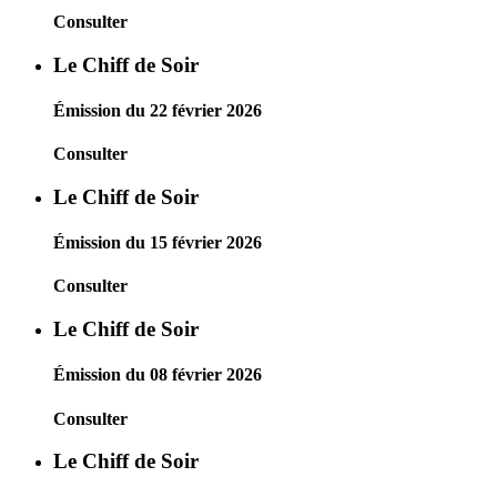
Consulter
Le Chiff de Soir
Émission du 22 février 2026
Consulter
Le Chiff de Soir
Émission du 15 février 2026
Consulter
Le Chiff de Soir
Émission du 08 février 2026
Consulter
Le Chiff de Soir