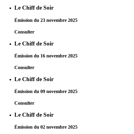
Le Chiff de Soir
Émission du 23 novembre 2025
Consulter
Le Chiff de Soir
Émission du 16 novembre 2025
Consulter
Le Chiff de Soir
Émission du 09 novembre 2025
Consulter
Le Chiff de Soir
Émission du 02 novembre 2025