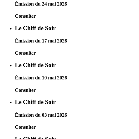
Émission du 24 mai 2026
Consulter
Le Chiff de Soir
Émission du 17 mai 2026
Consulter
Le Chiff de Soir
Émission du 10 mai 2026
Consulter
Le Chiff de Soir
Émission du 03 mai 2026
Consulter