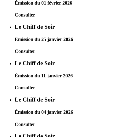
Émission du 01 février 2026
Consulter
Le Chiff de Soir
Émission du 25 janvier 2026
Consulter
Le Chiff de Soir
Émission du 11 janvier 2026
Consulter
Le Chiff de Soir
Émission du 04 janvier 2026
Consulter
Le Chiff de Soir