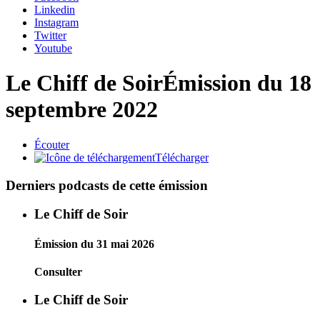
Linkedin
Instagram
Twitter
Youtube
Le Chiff de Soir
Émission du 18
septembre 2022
Écouter
Télécharger
Derniers podcasts de cette émission
Le Chiff de Soir
Émission du 31 mai 2026
Consulter
Le Chiff de Soir