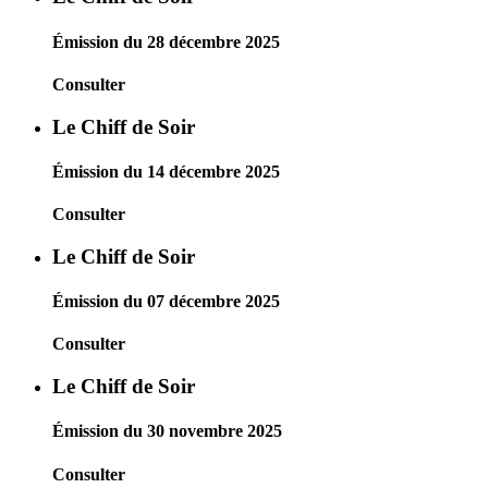
Émission du 28 décembre 2025
Consulter
Le Chiff de Soir
Émission du 14 décembre 2025
Consulter
Le Chiff de Soir
Émission du 07 décembre 2025
Consulter
Le Chiff de Soir
Émission du 30 novembre 2025
Consulter