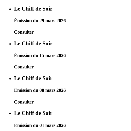
Le Chiff de Soir
Émission du 29 mars 2026
Consulter
Le Chiff de Soir
Émission du 15 mars 2026
Consulter
Le Chiff de Soir
Émission du 08 mars 2026
Consulter
Le Chiff de Soir
Émission du 01 mars 2026