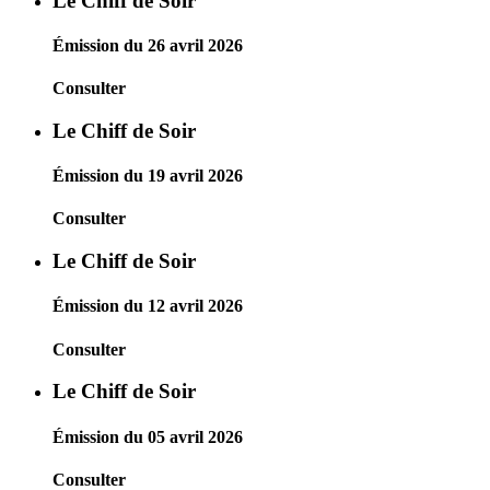
Le Chiff de Soir
Émission du 26 avril 2026
Consulter
Le Chiff de Soir
Émission du 19 avril 2026
Consulter
Le Chiff de Soir
Émission du 12 avril 2026
Consulter
Le Chiff de Soir
Émission du 05 avril 2026
Consulter