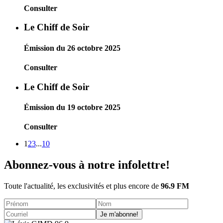
Consulter
Le Chiff de Soir
Émission du 26 octobre 2025
Consulter
Le Chiff de Soir
Émission du 19 octobre 2025
Consulter
1
2
3
...
10
Abonnez-vous à notre infolettre!
Toute l'actualité, les exclusivités et plus encore de
96.9 FM
Je m'abonne!