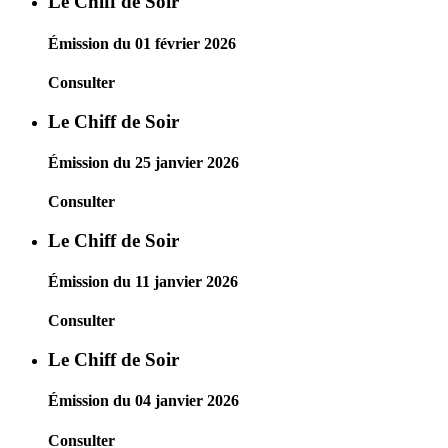
Le Chiff de Soir
Émission du 01 février 2026
Consulter
Le Chiff de Soir
Émission du 25 janvier 2026
Consulter
Le Chiff de Soir
Émission du 11 janvier 2026
Consulter
Le Chiff de Soir
Émission du 04 janvier 2026
Consulter