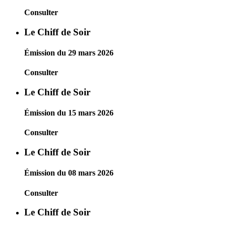
Consulter
Le Chiff de Soir
Émission du 29 mars 2026
Consulter
Le Chiff de Soir
Émission du 15 mars 2026
Consulter
Le Chiff de Soir
Émission du 08 mars 2026
Consulter
Le Chiff de Soir