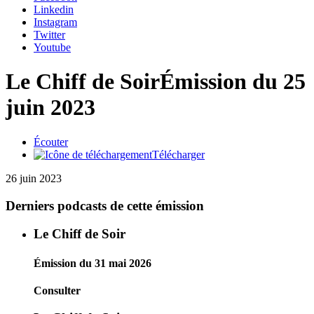
Linkedin
Instagram
Twitter
Youtube
Le Chiff de Soir
Émission du 25
juin 2023
Écouter
Télécharger
26 juin 2023
Derniers podcasts de cette émission
Le Chiff de Soir
Émission du 31 mai 2026
Consulter