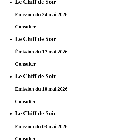
Le Chiff de Soir
Émission du 24 mai 2026
Consulter
Le Chiff de Soir
Émission du 17 mai 2026
Consulter
Le Chiff de Soir
Émission du 10 mai 2026
Consulter
Le Chiff de Soir
Émission du 03 mai 2026
Consulter