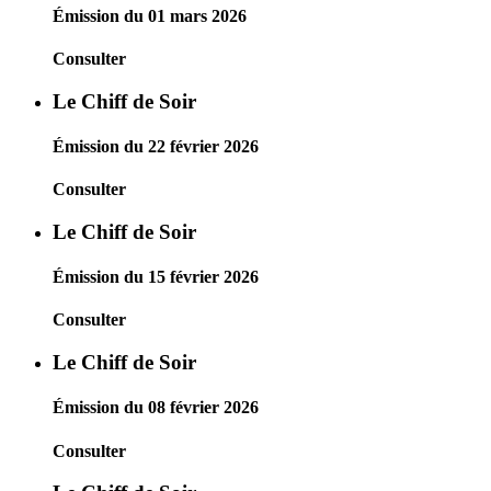
Émission du 01 mars 2026
Consulter
Le Chiff de Soir
Émission du 22 février 2026
Consulter
Le Chiff de Soir
Émission du 15 février 2026
Consulter
Le Chiff de Soir
Émission du 08 février 2026
Consulter