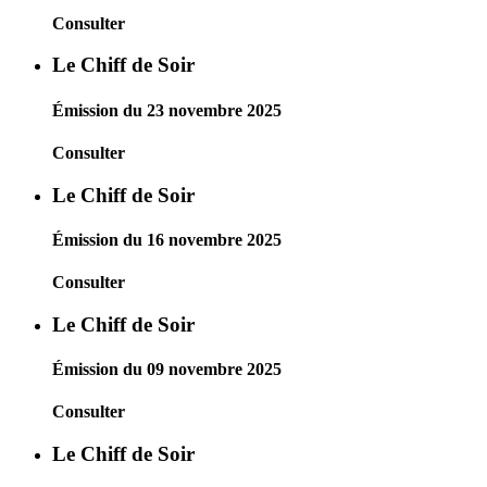
Consulter
Le Chiff de Soir
Émission du 23 novembre 2025
Consulter
Le Chiff de Soir
Émission du 16 novembre 2025
Consulter
Le Chiff de Soir
Émission du 09 novembre 2025
Consulter
Le Chiff de Soir