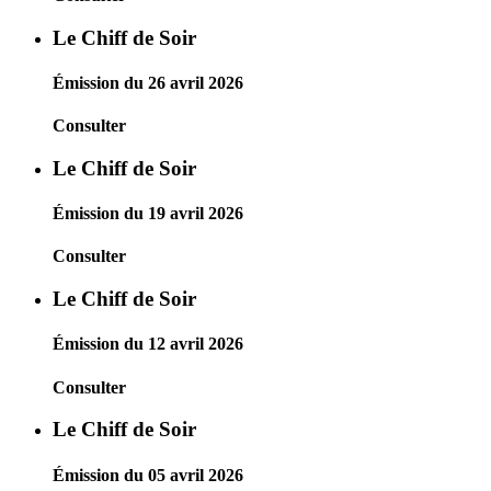
Le Chiff de Soir
Émission du 26 avril 2026
Consulter
Le Chiff de Soir
Émission du 19 avril 2026
Consulter
Le Chiff de Soir
Émission du 12 avril 2026
Consulter
Le Chiff de Soir
Émission du 05 avril 2026