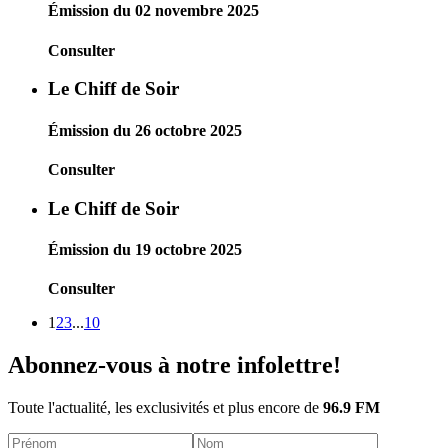
Émission du 02 novembre 2025
Consulter
Le Chiff de Soir
Émission du 26 octobre 2025
Consulter
Le Chiff de Soir
Émission du 19 octobre 2025
Consulter
1
2
3
...
10
Abonnez-vous à notre infolettre!
Toute l'actualité, les exclusivités et plus encore de
96.9 FM