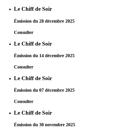
Le Chiff de Soir
Émission du 28 décembre 2025
Consulter
Le Chiff de Soir
Émission du 14 décembre 2025
Consulter
Le Chiff de Soir
Émission du 07 décembre 2025
Consulter
Le Chiff de Soir
Émission du 30 novembre 2025