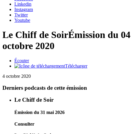
Linkedin
Instagram
Twitter
Youtube
Le Chiff de Soir
Émission du 04
octobre 2020
Écouter
Télécharger
4 octobre 2020
Derniers podcasts de cette émission
Le Chiff de Soir
Émission du 31 mai 2026
Consulter