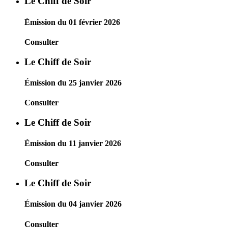
Le Chiff de Soir
Émission du 01 février 2026
Consulter
Le Chiff de Soir
Émission du 25 janvier 2026
Consulter
Le Chiff de Soir
Émission du 11 janvier 2026
Consulter
Le Chiff de Soir
Émission du 04 janvier 2026
Consulter