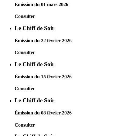
Émission du 01 mars 2026
Consulter
Le Chiff de Soir
Émission du 22 février 2026
Consulter
Le Chiff de Soir
Émission du 15 février 2026
Consulter
Le Chiff de Soir
Émission du 08 février 2026
Consulter