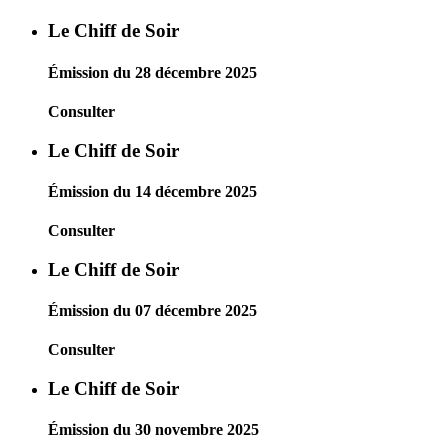
Le Chiff de Soir
Émission du 28 décembre 2025
Consulter
Le Chiff de Soir
Émission du 14 décembre 2025
Consulter
Le Chiff de Soir
Émission du 07 décembre 2025
Consulter
Le Chiff de Soir
Émission du 30 novembre 2025