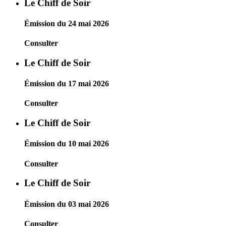
Le Chiff de Soir
Émission du 24 mai 2026
Consulter
Le Chiff de Soir
Émission du 17 mai 2026
Consulter
Le Chiff de Soir
Émission du 10 mai 2026
Consulter
Le Chiff de Soir
Émission du 03 mai 2026
Consulter