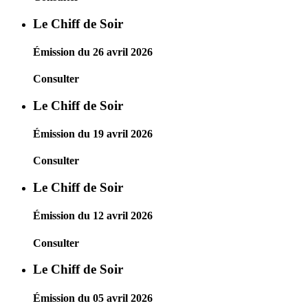
Le Chiff de Soir
Émission du 26 avril 2026
Consulter
Le Chiff de Soir
Émission du 19 avril 2026
Consulter
Le Chiff de Soir
Émission du 12 avril 2026
Consulter
Le Chiff de Soir
Émission du 05 avril 2026