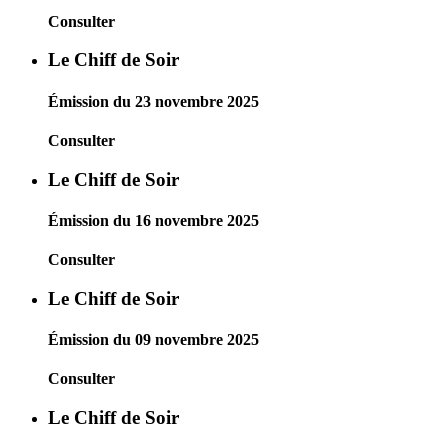
Consulter
Le Chiff de Soir
Émission du 23 novembre 2025
Consulter
Le Chiff de Soir
Émission du 16 novembre 2025
Consulter
Le Chiff de Soir
Émission du 09 novembre 2025
Consulter
Le Chiff de Soir