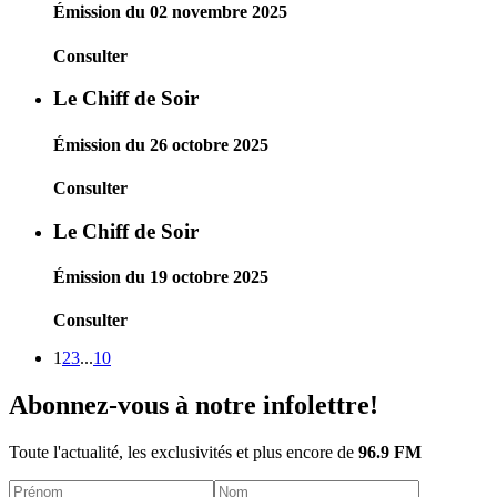
Émission du 02 novembre 2025
Consulter
Le Chiff de Soir
Émission du 26 octobre 2025
Consulter
Le Chiff de Soir
Émission du 19 octobre 2025
Consulter
1
2
3
...
10
Abonnez-vous à notre infolettre!
Toute l'actualité, les exclusivités et plus encore de
96.9 FM