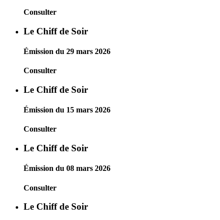
Consulter
Le Chiff de Soir
Émission du 29 mars 2026
Consulter
Le Chiff de Soir
Émission du 15 mars 2026
Consulter
Le Chiff de Soir
Émission du 08 mars 2026
Consulter
Le Chiff de Soir