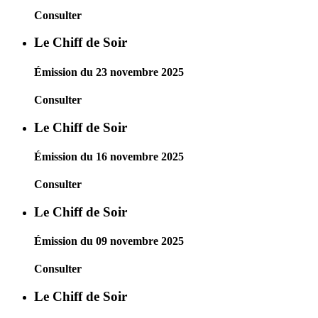
Consulter
Le Chiff de Soir
Émission du 23 novembre 2025
Consulter
Le Chiff de Soir
Émission du 16 novembre 2025
Consulter
Le Chiff de Soir
Émission du 09 novembre 2025
Consulter
Le Chiff de Soir