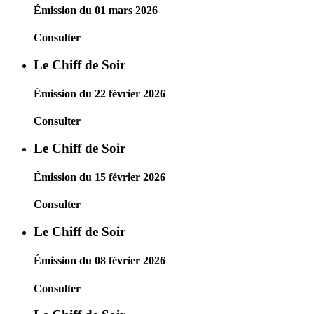
Émission du 01 mars 2026
Consulter
Le Chiff de Soir
Émission du 22 février 2026
Consulter
Le Chiff de Soir
Émission du 15 février 2026
Consulter
Le Chiff de Soir
Émission du 08 février 2026
Consulter