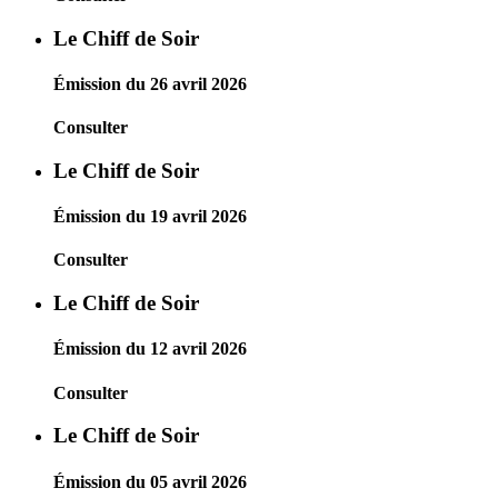
Le Chiff de Soir
Émission du 26 avril 2026
Consulter
Le Chiff de Soir
Émission du 19 avril 2026
Consulter
Le Chiff de Soir
Émission du 12 avril 2026
Consulter
Le Chiff de Soir
Émission du 05 avril 2026