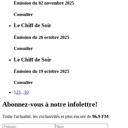
Émission du 02 novembre 2025
Consulter
Le Chiff de Soir
Émission du 26 octobre 2025
Consulter
Le Chiff de Soir
Émission du 19 octobre 2025
Consulter
1
2
3
...
10
Abonnez-vous à notre infolettre!
Toute l'actualité, les exclusivités et plus encore de
96.9 FM