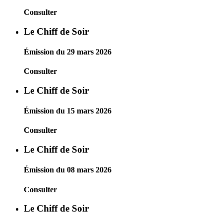
Consulter
Le Chiff de Soir
Émission du 29 mars 2026
Consulter
Le Chiff de Soir
Émission du 15 mars 2026
Consulter
Le Chiff de Soir
Émission du 08 mars 2026
Consulter
Le Chiff de Soir