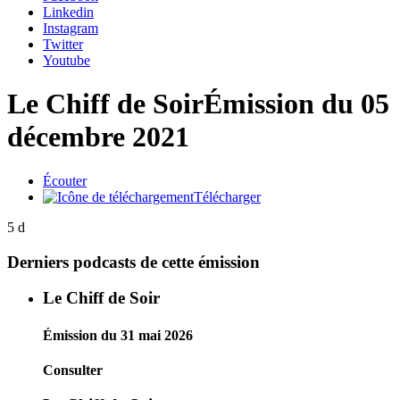
Linkedin
Instagram
Twitter
Youtube
Le Chiff de Soir
Émission du 05
décembre 2021
Écouter
Télécharger
5 d
Derniers podcasts de cette émission
Le Chiff de Soir
Émission du 31 mai 2026
Consulter