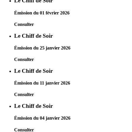
Le Chiff de Soir
Émission du 01 février 2026
Consulter
Le Chiff de Soir
Émission du 25 janvier 2026
Consulter
Le Chiff de Soir
Émission du 11 janvier 2026
Consulter
Le Chiff de Soir
Émission du 04 janvier 2026
Consulter