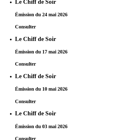
Le Chiff de Soir
Émission du 24 mai 2026
Consulter
Le Chiff de Soir
Émission du 17 mai 2026
Consulter
Le Chiff de Soir
Émission du 10 mai 2026
Consulter
Le Chiff de Soir
Émission du 03 mai 2026
Consulter