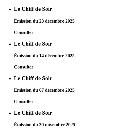
Le Chiff de Soir
Émission du 28 décembre 2025
Consulter
Le Chiff de Soir
Émission du 14 décembre 2025
Consulter
Le Chiff de Soir
Émission du 07 décembre 2025
Consulter
Le Chiff de Soir
Émission du 30 novembre 2025