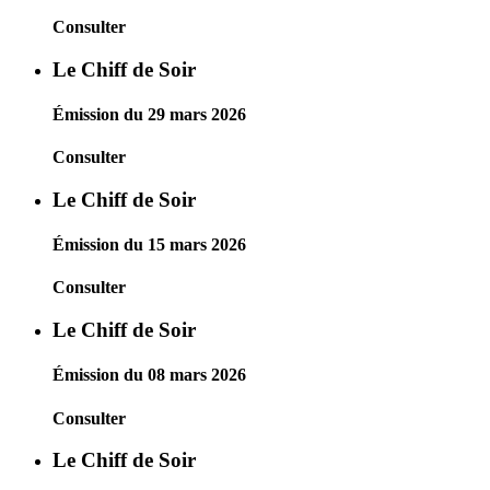
Consulter
Le Chiff de Soir
Émission du 29 mars 2026
Consulter
Le Chiff de Soir
Émission du 15 mars 2026
Consulter
Le Chiff de Soir
Émission du 08 mars 2026
Consulter
Le Chiff de Soir