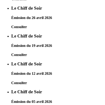
Le Chiff de Soir
Émission du 26 avril 2026
Consulter
Le Chiff de Soir
Émission du 19 avril 2026
Consulter
Le Chiff de Soir
Émission du 12 avril 2026
Consulter
Le Chiff de Soir
Émission du 05 avril 2026