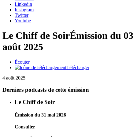
Linkedin
Instagram
Twitter
Youtube
Le Chiff de Soir
Émission du 03
août 2025
Écouter
Télécharger
4 août 2025
Derniers podcasts de cette émission
Le Chiff de Soir
Émission du 31 mai 2026
Consulter