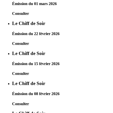
Émission du 01 mars 2026
Consulter
Le Chiff de Soir
Émission du 22 février 2026
Consulter
Le Chiff de Soir
Émission du 15 février 2026
Consulter
Le Chiff de Soir
Émission du 08 février 2026
Consulter