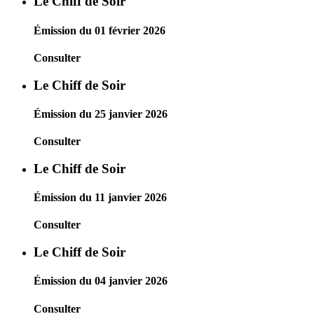
Le Chiff de Soir
Émission du 01 février 2026
Consulter
Le Chiff de Soir
Émission du 25 janvier 2026
Consulter
Le Chiff de Soir
Émission du 11 janvier 2026
Consulter
Le Chiff de Soir
Émission du 04 janvier 2026
Consulter