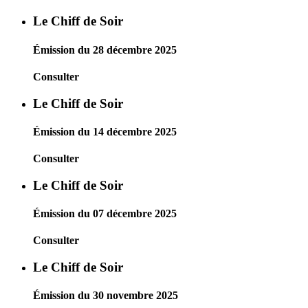
Le Chiff de Soir
Émission du 28 décembre 2025
Consulter
Le Chiff de Soir
Émission du 14 décembre 2025
Consulter
Le Chiff de Soir
Émission du 07 décembre 2025
Consulter
Le Chiff de Soir
Émission du 30 novembre 2025