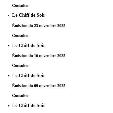
Consulter
Le Chiff de Soir
Émission du 23 novembre 2025
Consulter
Le Chiff de Soir
Émission du 16 novembre 2025
Consulter
Le Chiff de Soir
Émission du 09 novembre 2025
Consulter
Le Chiff de Soir