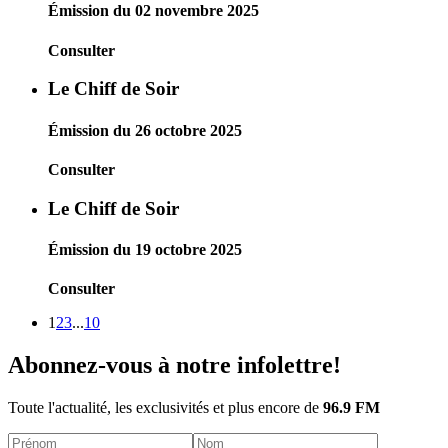
Émission du 02 novembre 2025
Consulter
Le Chiff de Soir
Émission du 26 octobre 2025
Consulter
Le Chiff de Soir
Émission du 19 octobre 2025
Consulter
1
2
3
...
10
Abonnez-vous à notre infolettre!
Toute l'actualité, les exclusivités et plus encore de
96.9 FM