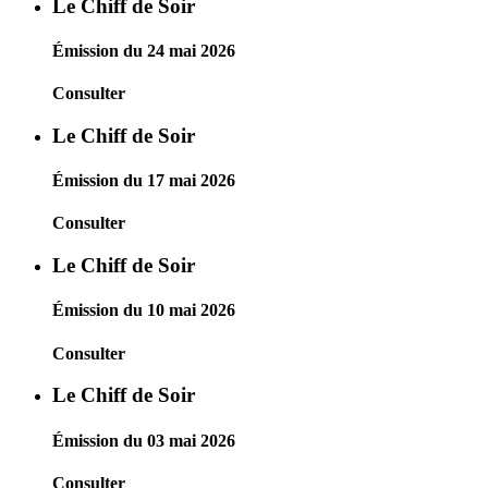
Le Chiff de Soir
Émission du 24 mai 2026
Consulter
Le Chiff de Soir
Émission du 17 mai 2026
Consulter
Le Chiff de Soir
Émission du 10 mai 2026
Consulter
Le Chiff de Soir
Émission du 03 mai 2026
Consulter