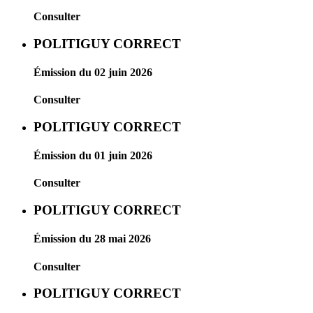
Consulter
POLITIGUY CORRECT
Émission du 02 juin 2026
Consulter
POLITIGUY CORRECT
Émission du 01 juin 2026
Consulter
POLITIGUY CORRECT
Émission du 28 mai 2026
Consulter
POLITIGUY CORRECT