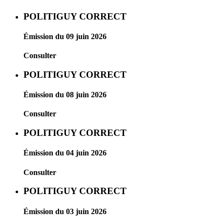
POLITIGUY CORRECT
Émission du 09 juin 2026
Consulter
POLITIGUY CORRECT
Émission du 08 juin 2026
Consulter
POLITIGUY CORRECT
Émission du 04 juin 2026
Consulter
POLITIGUY CORRECT
Émission du 03 juin 2026