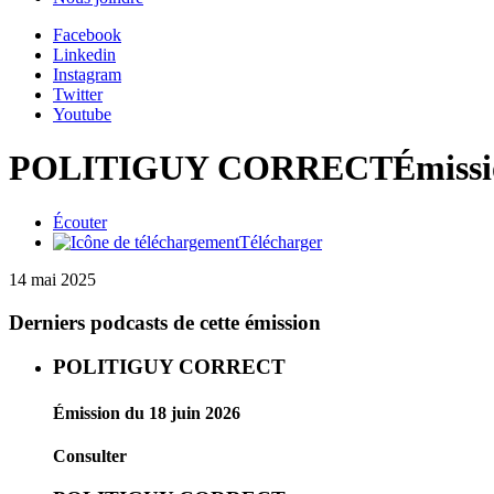
Facebook
Linkedin
Instagram
Twitter
Youtube
POLITIGUY CORRECT
Émissi
Écouter
Télécharger
14 mai 2025
Derniers podcasts de cette émission
POLITIGUY CORRECT
Émission du 18 juin 2026
Consulter