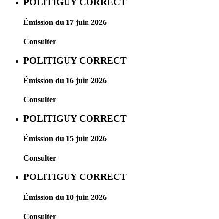
POLITIGUY CORRECT
Émission du 17 juin 2026
Consulter
POLITIGUY CORRECT
Émission du 16 juin 2026
Consulter
POLITIGUY CORRECT
Émission du 15 juin 2026
Consulter
POLITIGUY CORRECT
Émission du 10 juin 2026
Consulter