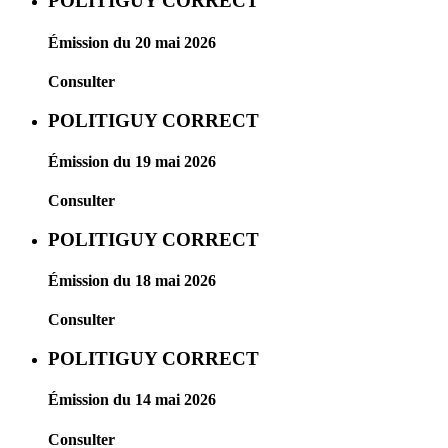
POLITIGUY CORRECT
Émission du 20 mai 2026
Consulter
POLITIGUY CORRECT
Émission du 19 mai 2026
Consulter
POLITIGUY CORRECT
Émission du 18 mai 2026
Consulter
POLITIGUY CORRECT
Émission du 14 mai 2026
Consulter