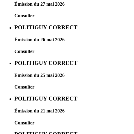
Émission du 27 mai 2026
Consulter
POLITIGUY CORRECT
Émission du 26 mai 2026
Consulter
POLITIGUY CORRECT
Émission du 25 mai 2026
Consulter
POLITIGUY CORRECT
Émission du 21 mai 2026
Consulter