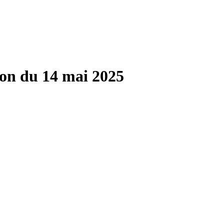
on du 14 mai 2025