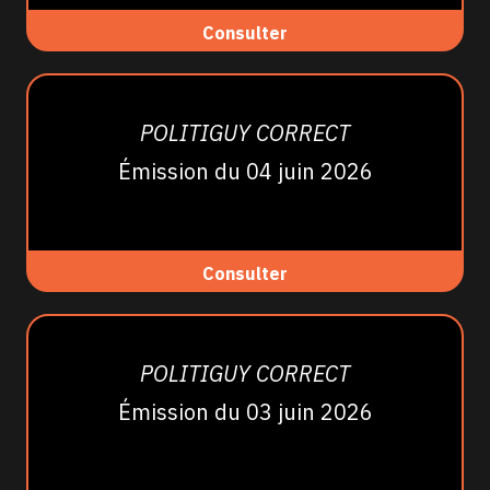
Consulter
POLITIGUY CORRECT
Émission du 04 juin 2026
Consulter
POLITIGUY CORRECT
Émission du 03 juin 2026