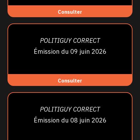
Consulter
POLITIGUY CORRECT
Émission du 09 juin 2026
Consulter
POLITIGUY CORRECT
Émission du 08 juin 2026