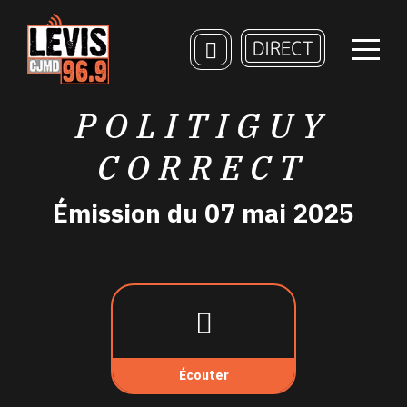
POLITIGUY
CORRECT
Émission du 07 mai 2025
Écouter