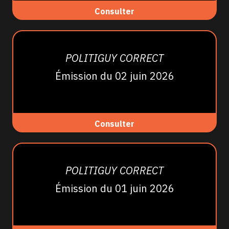
Consulter
POLITIGUY CORRECT
Émission du 02 juin 2026
Consulter
POLITIGUY CORRECT
Émission du 01 juin 2026