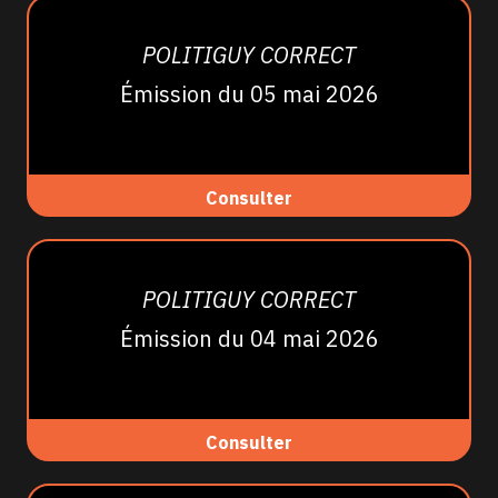
POLITIGUY CORRECT
Émission du 05 mai 2026
Consulter
POLITIGUY CORRECT
Émission du 04 mai 2026
Consulter