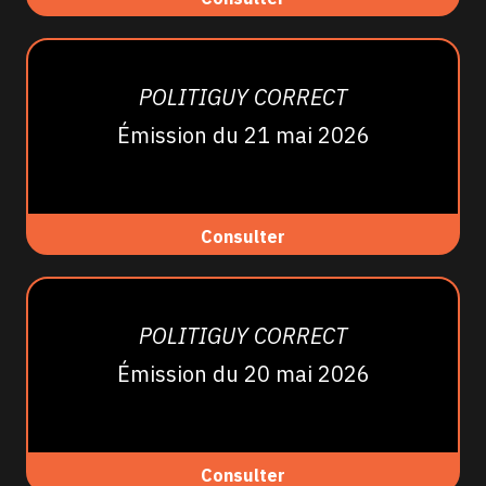
POLITIGUY CORRECT
Émission du 21 mai 2026
Consulter
POLITIGUY CORRECT
Émission du 20 mai 2026
Consulter