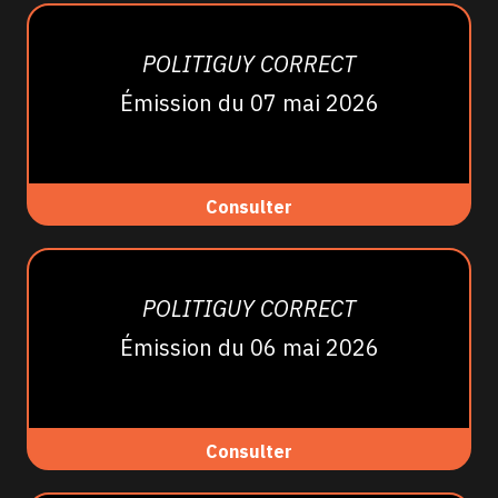
POLITIGUY CORRECT
Émission du 07 mai 2026
Consulter
POLITIGUY CORRECT
Émission du 06 mai 2026
Consulter