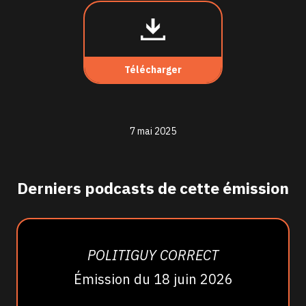
Télécharger
7 mai 2025
Derniers podcasts de cette émission
POLITIGUY CORRECT
Émission du 18 juin 2026