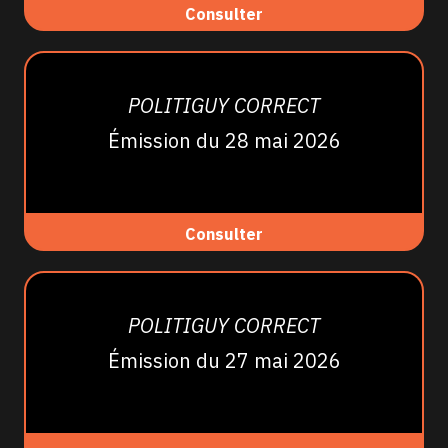
Consulter
POLITIGUY CORRECT
Émission du 28 mai 2026
Consulter
POLITIGUY CORRECT
Émission du 27 mai 2026