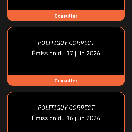
Consulter
POLITIGUY CORRECT
Émission du 17 juin 2026
Consulter
POLITIGUY CORRECT
Émission du 16 juin 2026