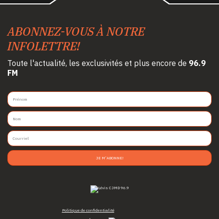
ABONNEZ-VOUS À NOTRE
INFOLETTRE!
Toute l'actualité, les exclusivités et plus encore de
96.9
FM
JE M'ABONNE!
Politique de confidentialité