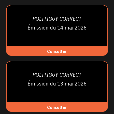
POLITIGUY CORRECT
Émission du 14 mai 2026
Consulter
POLITIGUY CORRECT
Émission du 13 mai 2026
Consulter