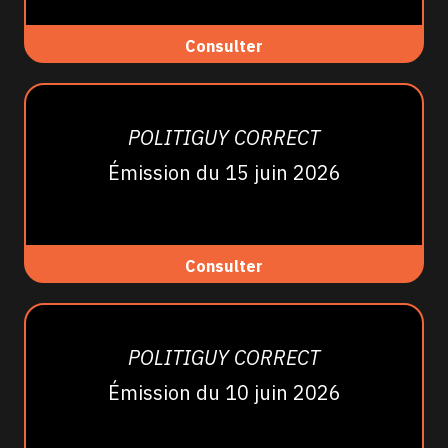
Consulter
POLITIGUY CORRECT
Émission du 15 juin 2026
Consulter
POLITIGUY CORRECT
Émission du 10 juin 2026