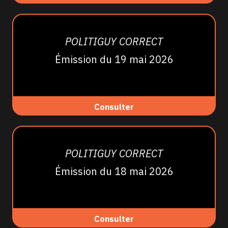
POLITIGUY CORRECT
Émission du 19 mai 2026
Consulter
POLITIGUY CORRECT
Émission du 18 mai 2026
Consulter