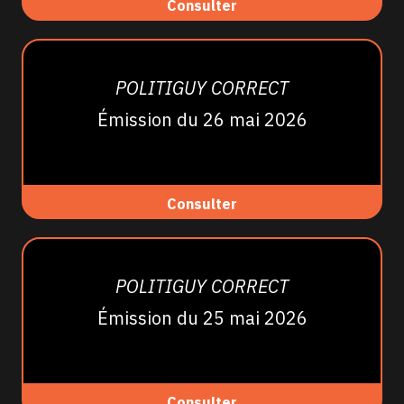
Consulter
POLITIGUY CORRECT
Émission du 26 mai 2026
Consulter
POLITIGUY CORRECT
Émission du 25 mai 2026
Consulter