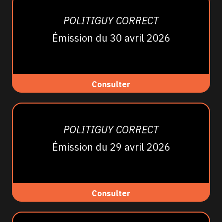
POLITIGUY CORRECT
Émission du 30 avril 2026
Consulter
POLITIGUY CORRECT
Émission du 29 avril 2026
Consulter