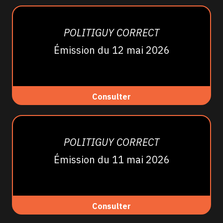
POLITIGUY CORRECT
Émission du 12 mai 2026
Consulter
POLITIGUY CORRECT
Émission du 11 mai 2026
Consulter