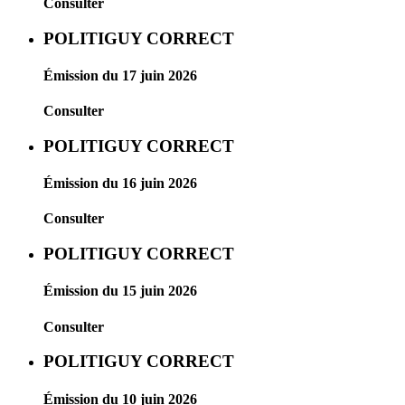
Consulter
POLITIGUY CORRECT
Émission du 17 juin 2026
Consulter
POLITIGUY CORRECT
Émission du 16 juin 2026
Consulter
POLITIGUY CORRECT
Émission du 15 juin 2026
Consulter
POLITIGUY CORRECT
Émission du 10 juin 2026