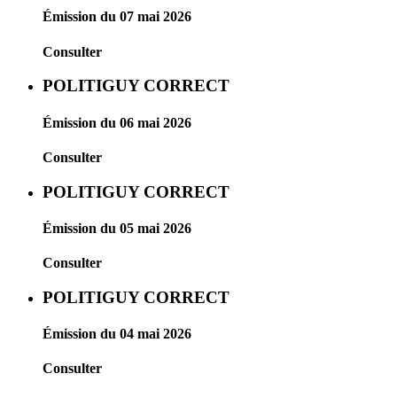
Émission du 07 mai 2026
Consulter
POLITIGUY CORRECT
Émission du 06 mai 2026
Consulter
POLITIGUY CORRECT
Émission du 05 mai 2026
Consulter
POLITIGUY CORRECT
Émission du 04 mai 2026
Consulter