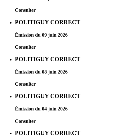
Consulter
POLITIGUY CORRECT
Émission du 09 juin 2026
Consulter
POLITIGUY CORRECT
Émission du 08 juin 2026
Consulter
POLITIGUY CORRECT
Émission du 04 juin 2026
Consulter
POLITIGUY CORRECT