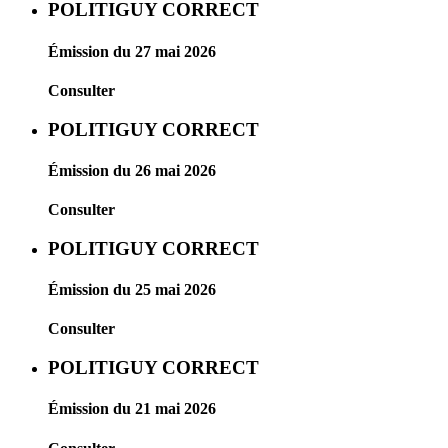
POLITIGUY CORRECT
Émission du 27 mai 2026
Consulter
POLITIGUY CORRECT
Émission du 26 mai 2026
Consulter
POLITIGUY CORRECT
Émission du 25 mai 2026
Consulter
POLITIGUY CORRECT
Émission du 21 mai 2026