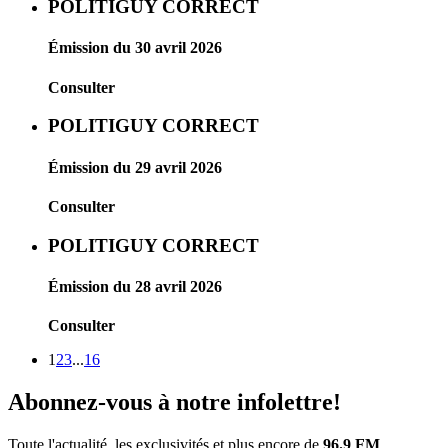
POLITIGUY CORRECT
Émission du 30 avril 2026
Consulter
POLITIGUY CORRECT
Émission du 29 avril 2026
Consulter
POLITIGUY CORRECT
Émission du 28 avril 2026
Consulter
1
2
3
...
16
Abonnez-vous à notre infolettre!
Toute l'actualité, les exclusivités et plus encore de
96.9 FM