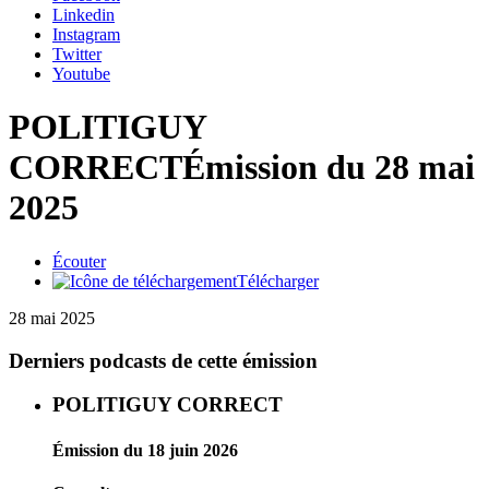
Linkedin
Instagram
Twitter
Youtube
POLITIGUY
CORRECT
Émission du 28 mai
2025
Écouter
Télécharger
28 mai 2025
Derniers podcasts de cette émission
POLITIGUY CORRECT
Émission du 18 juin 2026