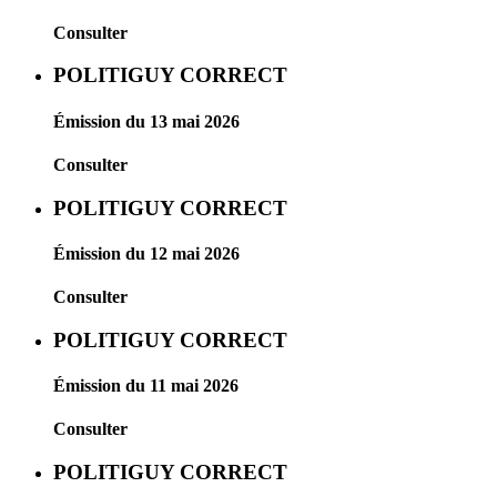
Consulter
POLITIGUY CORRECT
Émission du 13 mai 2026
Consulter
POLITIGUY CORRECT
Émission du 12 mai 2026
Consulter
POLITIGUY CORRECT
Émission du 11 mai 2026
Consulter
POLITIGUY CORRECT