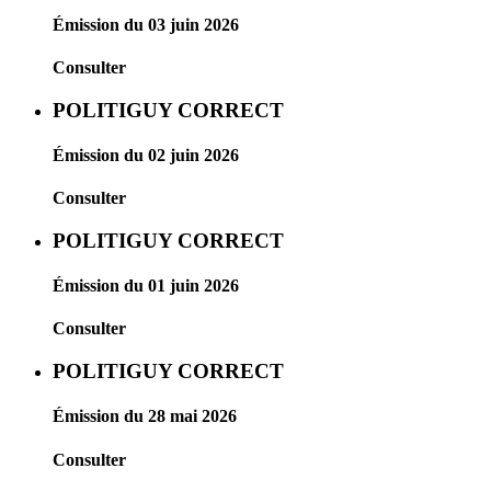
Émission du 03 juin 2026
Consulter
POLITIGUY CORRECT
Émission du 02 juin 2026
Consulter
POLITIGUY CORRECT
Émission du 01 juin 2026
Consulter
POLITIGUY CORRECT
Émission du 28 mai 2026
Consulter