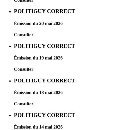
Consulter
POLITIGUY CORRECT
Émission du 20 mai 2026
Consulter
POLITIGUY CORRECT
Émission du 19 mai 2026
Consulter
POLITIGUY CORRECT
Émission du 18 mai 2026
Consulter
POLITIGUY CORRECT
Émission du 14 mai 2026