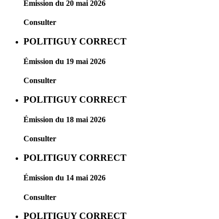
Émission du 20 mai 2026
Consulter
POLITIGUY CORRECT
Émission du 19 mai 2026
Consulter
POLITIGUY CORRECT
Émission du 18 mai 2026
Consulter
POLITIGUY CORRECT
Émission du 14 mai 2026
Consulter
POLITIGUY CORRECT