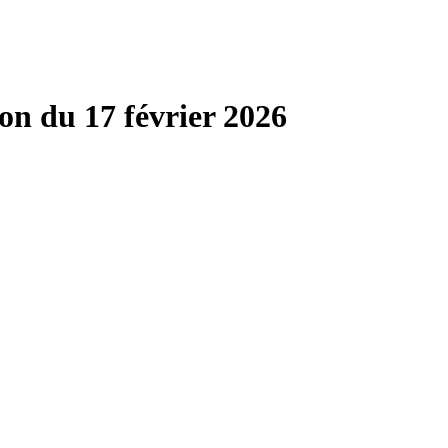
on du 17 février 2026