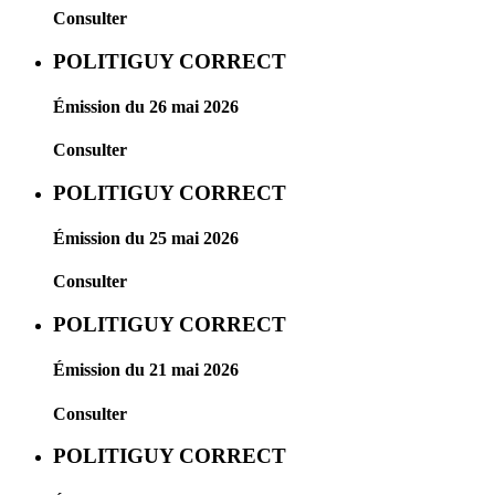
Consulter
POLITIGUY CORRECT
Émission du 26 mai 2026
Consulter
POLITIGUY CORRECT
Émission du 25 mai 2026
Consulter
POLITIGUY CORRECT
Émission du 21 mai 2026
Consulter
POLITIGUY CORRECT