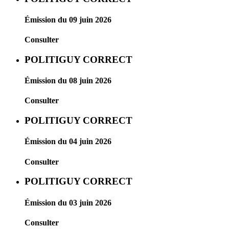
Émission du 09 juin 2026
Consulter
POLITIGUY CORRECT
Émission du 08 juin 2026
Consulter
POLITIGUY CORRECT
Émission du 04 juin 2026
Consulter
POLITIGUY CORRECT
Émission du 03 juin 2026
Consulter