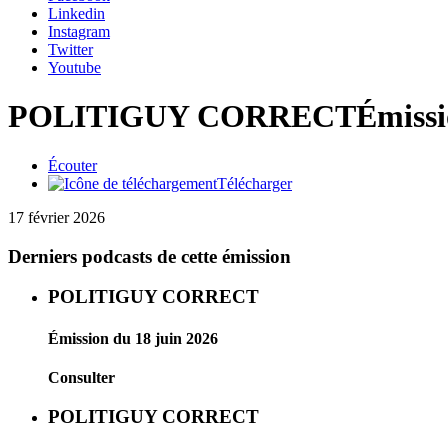
Linkedin
Instagram
Twitter
Youtube
POLITIGUY CORRECT
Émissi
Écouter
Télécharger
17 février 2026
Derniers podcasts de cette émission
POLITIGUY CORRECT
Émission du 18 juin 2026
Consulter
POLITIGUY CORRECT