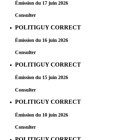
Émission du 17 juin 2026
Consulter
POLITIGUY CORRECT
Émission du 16 juin 2026
Consulter
POLITIGUY CORRECT
Émission du 15 juin 2026
Consulter
POLITIGUY CORRECT
Émission du 10 juin 2026
Consulter
POLITIGUY CORRECT