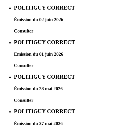
POLITIGUY CORRECT
Émission du 02 juin 2026
Consulter
POLITIGUY CORRECT
Émission du 01 juin 2026
Consulter
POLITIGUY CORRECT
Émission du 28 mai 2026
Consulter
POLITIGUY CORRECT
Émission du 27 mai 2026