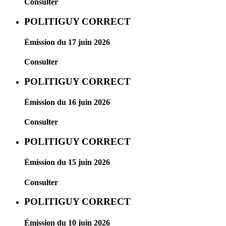
Consulter
POLITIGUY CORRECT
Émission du 17 juin 2026
Consulter
POLITIGUY CORRECT
Émission du 16 juin 2026
Consulter
POLITIGUY CORRECT
Émission du 15 juin 2026
Consulter
POLITIGUY CORRECT
Émission du 10 juin 2026