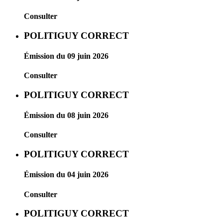
Consulter
POLITIGUY CORRECT
Émission du 09 juin 2026
Consulter
POLITIGUY CORRECT
Émission du 08 juin 2026
Consulter
POLITIGUY CORRECT
Émission du 04 juin 2026
Consulter
POLITIGUY CORRECT