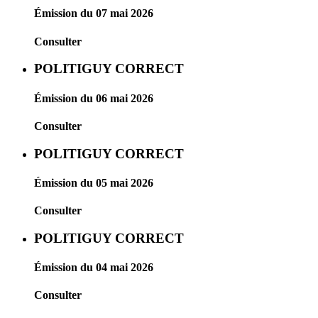
Émission du 07 mai 2026
Consulter
POLITIGUY CORRECT
Émission du 06 mai 2026
Consulter
POLITIGUY CORRECT
Émission du 05 mai 2026
Consulter
POLITIGUY CORRECT
Émission du 04 mai 2026
Consulter