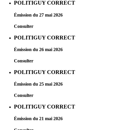
POLITIGUY CORRECT
Émission du 27 mai 2026
Consulter
POLITIGUY CORRECT
Émission du 26 mai 2026
Consulter
POLITIGUY CORRECT
Émission du 25 mai 2026
Consulter
POLITIGUY CORRECT
Émission du 21 mai 2026