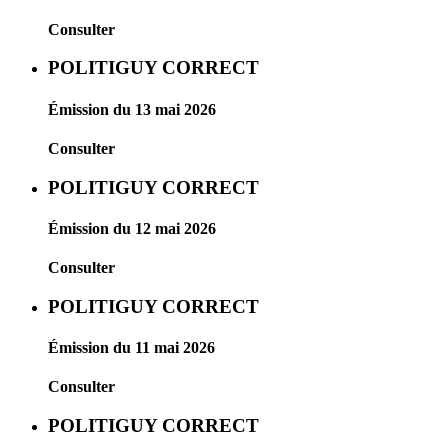
Consulter
POLITIGUY CORRECT
Émission du 13 mai 2026
Consulter
POLITIGUY CORRECT
Émission du 12 mai 2026
Consulter
POLITIGUY CORRECT
Émission du 11 mai 2026
Consulter
POLITIGUY CORRECT