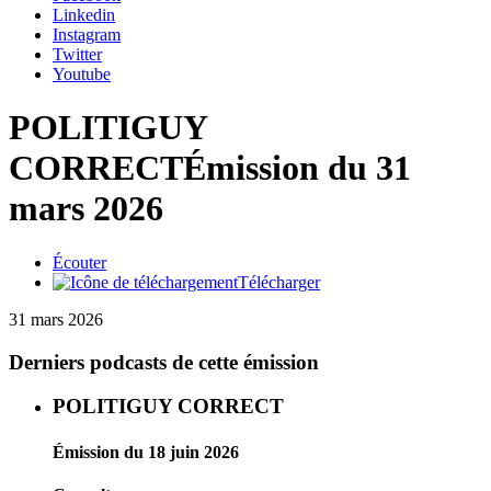
Linkedin
Instagram
Twitter
Youtube
POLITIGUY
CORRECT
Émission du 31
mars 2026
Écouter
Télécharger
31 mars 2026
Derniers podcasts de cette émission
POLITIGUY CORRECT
Émission du 18 juin 2026