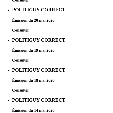
Consulter
POLITIGUY CORRECT
Émission du 20 mai 2026
Consulter
POLITIGUY CORRECT
Émission du 19 mai 2026
Consulter
POLITIGUY CORRECT
Émission du 18 mai 2026
Consulter
POLITIGUY CORRECT
Émission du 14 mai 2026