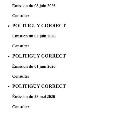
Émission du 03 juin 2026
Consulter
POLITIGUY CORRECT
Émission du 02 juin 2026
Consulter
POLITIGUY CORRECT
Émission du 01 juin 2026
Consulter
POLITIGUY CORRECT
Émission du 28 mai 2026
Consulter