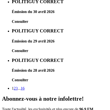
POLITIGUY CORRECT
Émission du 30 avril 2026
Consulter
POLITIGUY CORRECT
Émission du 29 avril 2026
Consulter
POLITIGUY CORRECT
Émission du 28 avril 2026
Consulter
1
2
3
...
16
Abonnez-vous à notre infolettre!
Toute l'actualité, les exclusivités et plus encore de
96.9 FM