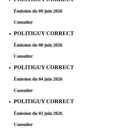
Émission du 09 juin 2026
Consulter
POLITIGUY CORRECT
Émission du 08 juin 2026
Consulter
POLITIGUY CORRECT
Émission du 04 juin 2026
Consulter
POLITIGUY CORRECT
Émission du 03 juin 2026
Consulter