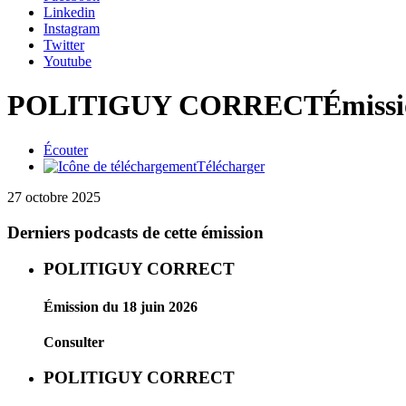
Linkedin
Instagram
Twitter
Youtube
POLITIGUY CORRECT
Émissi
Écouter
Télécharger
27 octobre 2025
Derniers podcasts de cette émission
POLITIGUY CORRECT
Émission du 18 juin 2026
Consulter
POLITIGUY CORRECT