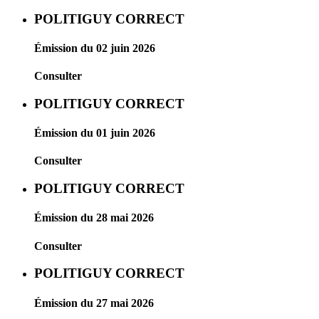
POLITIGUY CORRECT
Émission du 02 juin 2026
Consulter
POLITIGUY CORRECT
Émission du 01 juin 2026
Consulter
POLITIGUY CORRECT
Émission du 28 mai 2026
Consulter
POLITIGUY CORRECT
Émission du 27 mai 2026