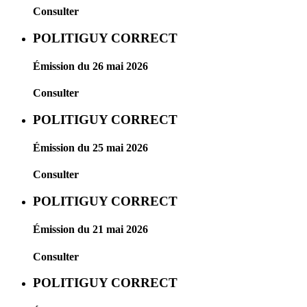
Consulter
POLITIGUY CORRECT
Émission du 26 mai 2026
Consulter
POLITIGUY CORRECT
Émission du 25 mai 2026
Consulter
POLITIGUY CORRECT
Émission du 21 mai 2026
Consulter
POLITIGUY CORRECT