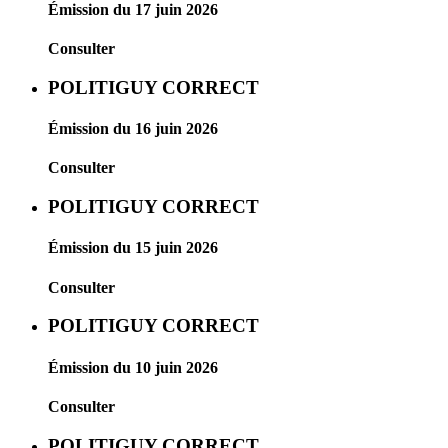
Émission du 17 juin 2026
Consulter
POLITIGUY CORRECT
Émission du 16 juin 2026
Consulter
POLITIGUY CORRECT
Émission du 15 juin 2026
Consulter
POLITIGUY CORRECT
Émission du 10 juin 2026
Consulter
POLITIGUY CORRECT