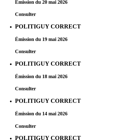
Émission du 20 mai 2026
Consulter
POLITIGUY CORRECT
Émission du 19 mai 2026
Consulter
POLITIGUY CORRECT
Émission du 18 mai 2026
Consulter
POLITIGUY CORRECT
Émission du 14 mai 2026
Consulter
POLITIGUY CORRECT