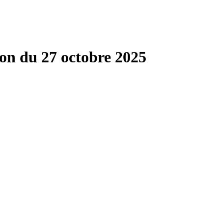
on du 27 octobre 2025