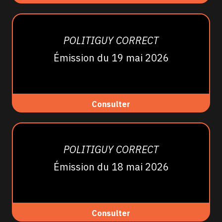
POLITIGUY CORRECT
Émission du 19 mai 2026
Consulter
POLITIGUY CORRECT
Émission du 18 mai 2026
Consulter