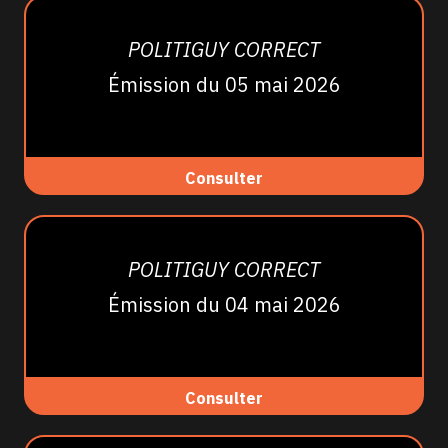
POLITIGUY CORRECT
Émission du 05 mai 2026
Consulter
POLITIGUY CORRECT
Émission du 04 mai 2026
Consulter