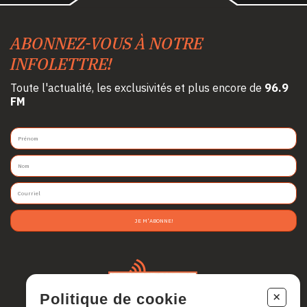
ABONNEZ-VOUS À NOTRE
INFOLETTRE!
Toute l'actualité, les exclusivités et plus encore de
96.9
FM
JE M'ABONNE!
+
Politique de cookie