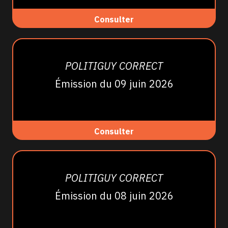
Consulter
POLITIGUY CORRECT
Émission du 09 juin 2026
Consulter
POLITIGUY CORRECT
Émission du 08 juin 2026