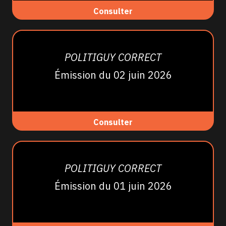
Consulter
POLITIGUY CORRECT
Émission du 02 juin 2026
Consulter
POLITIGUY CORRECT
Émission du 01 juin 2026