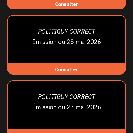
Consulter
POLITIGUY CORRECT
Émission du 28 mai 2026
Consulter
POLITIGUY CORRECT
Émission du 27 mai 2026