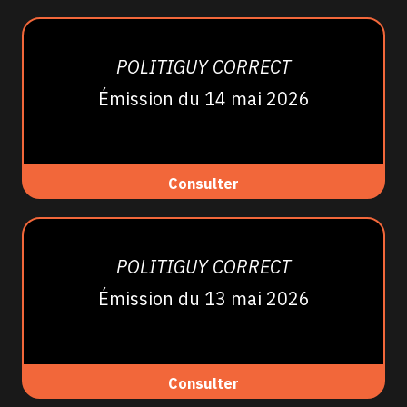
POLITIGUY CORRECT
Émission du 14 mai 2026
Consulter
POLITIGUY CORRECT
Émission du 13 mai 2026
Consulter