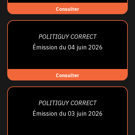
Consulter
POLITIGUY CORRECT
Émission du 04 juin 2026
Consulter
POLITIGUY CORRECT
Émission du 03 juin 2026