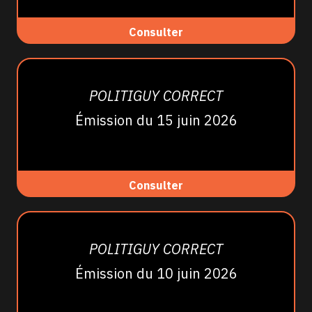
Consulter
POLITIGUY CORRECT
Émission du 15 juin 2026
Consulter
POLITIGUY CORRECT
Émission du 10 juin 2026