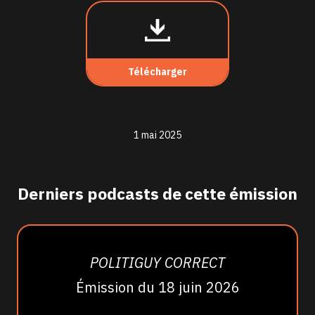
Télécharger
1 mai 2025
Derniers podcasts de cette émission
POLITIGUY CORRECT
Émission du 18 juin 2026