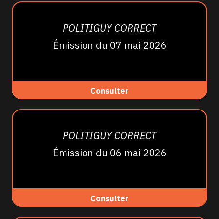
POLITIGUY CORRECT
Émission du 07 mai 2026
Consulter
POLITIGUY CORRECT
Émission du 06 mai 2026
Consulter