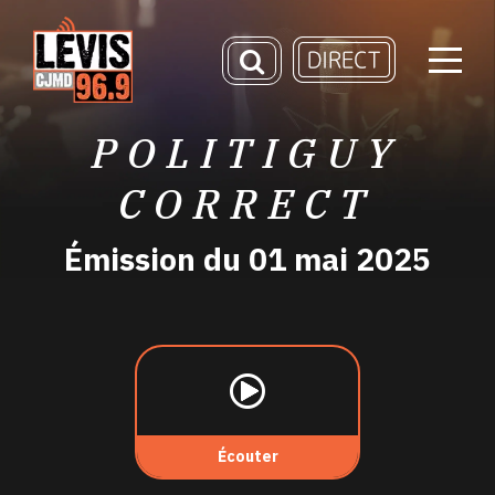
POLITIGUY
CORRECT
Émission du 01 mai 2025
Écouter