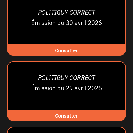
POLITIGUY CORRECT
Émission du 30 avril 2026
Consulter
POLITIGUY CORRECT
Émission du 29 avril 2026
Consulter