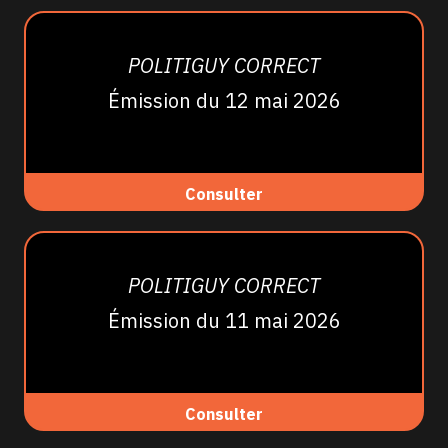
POLITIGUY CORRECT
Émission du 12 mai 2026
Consulter
POLITIGUY CORRECT
Émission du 11 mai 2026
Consulter