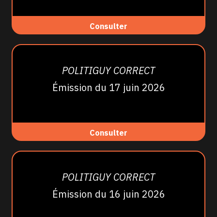
Consulter
POLITIGUY CORRECT
Émission du 17 juin 2026
Consulter
POLITIGUY CORRECT
Émission du 16 juin 2026