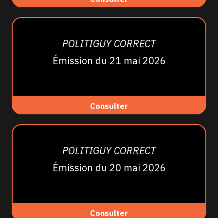
POLITIGUY CORRECT
Émission du 21 mai 2026
Consulter
POLITIGUY CORRECT
Émission du 20 mai 2026
Consulter