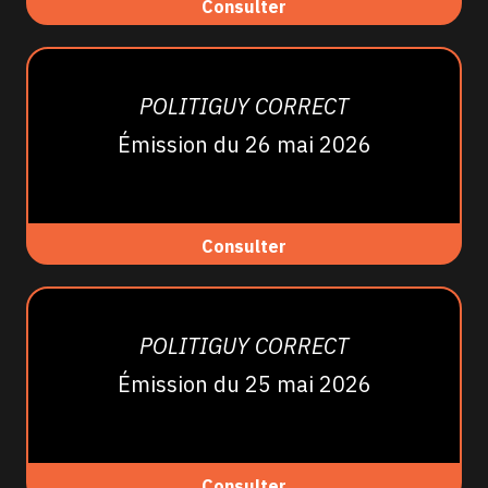
Consulter
POLITIGUY CORRECT
Émission du 26 mai 2026
Consulter
POLITIGUY CORRECT
Émission du 25 mai 2026
Consulter